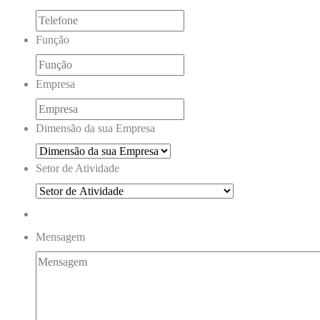
Função
Empresa
Dimensão da sua Empresa
Setor de Atividade
Mensagem