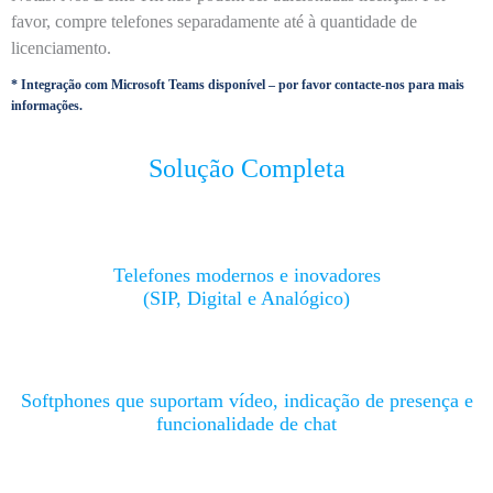
favor, compre telefones separadamente até à quantidade de
licenciamento.
* Integração com
Microsoft Teams
disponível – por favor contacte-nos para mais
informações.
Solução Completa
Telefones modernos e inovadores
(SIP, Digital e Analógico)
Softphones que suportam vídeo, indicação de presença e
funcionalidade de chat