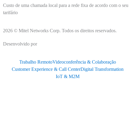
Custo de uma chamada local para a rede fixa de acordo com o seu
tarifário
2026 © Mitel Networks Corp. Todos os direitos reservados.
Desenvolvido por
EDC
Trabalho Remoto
Videoconferência & Colaboração
Customer Experience & Call Center
Digital Transformation
IoT & M2M