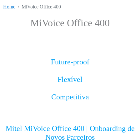
Home
MiVoice Office 400
MiVoice Office 400
Future-proof
Flexível
Competitiva
Mitel MiVoice Office 400 | Onboarding de
Novos Parceiros