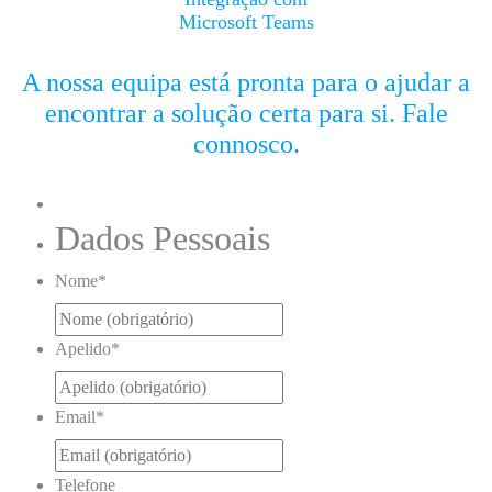
Microsoft Teams
A nossa equipa está pronta para o ajudar a
encontrar a solução certa para si. Fale
connosco.
Dados Pessoais
Nome
*
Apelido
*
Email
*
Telefone