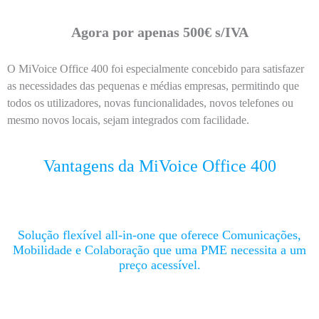
Agora por apenas 500€ s/IVA
O MiVoice Office 400 foi especialmente concebido para satisfazer
as necessidades das pequenas e médias empresas, permitindo que
todos os utilizadores, novas funcionalidades, novos telefones ou
mesmo novos locais, sejam integrados com facilidade.
Vantagens da MiVoice Office 400
Solução flexível all-in-one que oferece Comunicações,
Mobilidade e Colaboração que uma PME necessita a um
preço acessível.