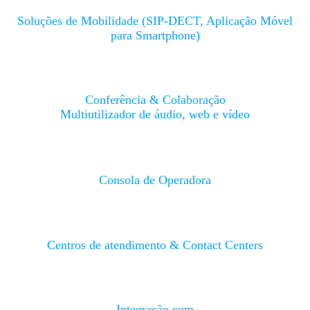
Soluções de Mobilidade (SIP-DECT, Aplicação Móvel
para Smartphone)
Conferência & Colaboração
Multiutilizador de áudio, web e vídeo
Consola de Operadora
Centros de atendimento & Contact Centers
Integração com