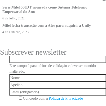
20
Série Mitel 600DT nomeada como Sistema Telefónico
Empresarial do Ano
6 de Julho, 2022
Mitel fecha transação com a Atos para adquirir a Unify
4 de Outubro, 2023
Subscrever newsletter
Este campo é para efeitos de validação e deve ser mantido
inalterado.
Concordo com a
Política de Privacidade