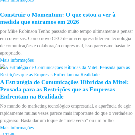
Construir o Momentum: O que estou a ver à
medida que entramos em 2026
por Mike Robinson Tenho passado muito tempo ultimamente a pensar
em conversas. Como novo CEO de uma empresa líder em tecnologia
de comunicações e colaboração empresarial, isso parece-me bastante
apropriado.
Mais informações
A Estratégia de Comunicações Híbridas da Mitel:
Pensada para as Restrições que as Empresas
Enfrentam na Realidade
No mundo do marketing tecnológico empresarial, a aparência de agir
rapidamente muitas vezes parece mais importante do que o verdadeiro
progresso. Basta dar um toque de “metaverso” ou um brilho
Mais informações
«
1
2
3
4
5
»