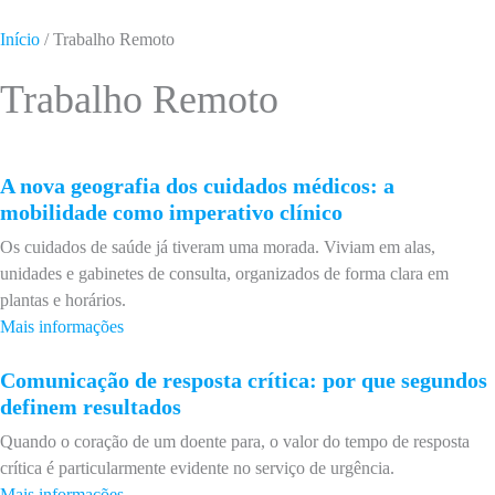
Início
/
Trabalho Remoto
Trabalho Remoto
A nova geografia dos cuidados médicos: a
mobilidade como imperativo clínico
Os cuidados de saúde já tiveram uma morada. Viviam em alas,
unidades e gabinetes de consulta, organizados de forma clara em
plantas e horários.
Mais informações
Comunicação de resposta crítica: por que segundos
definem resultados
Quando o coração de um doente para, o valor do tempo de resposta
crítica é particularmente evidente no serviço de urgência.
Mais informações