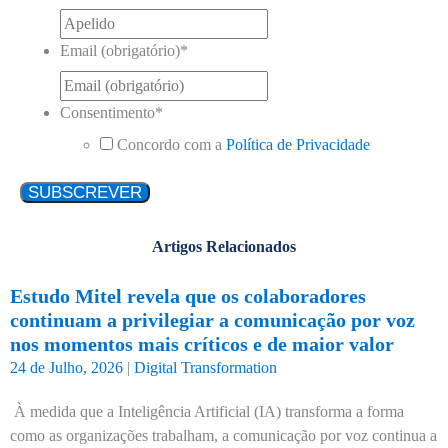
Email (obrigatório)
*
Consentimento
*
Concordo com a
Política de Privacidade
Artigos Relacionados
Estudo Mitel revela que os colaboradores
continuam a privilegiar a comunicação por voz
nos momentos mais críticos e de maior valor
24 de Julho, 2026
|
Digital Transformation
À medida que a Inteligência Artificial (IA) transforma a forma
como as organizações trabalham, a comunicação por voz continua a