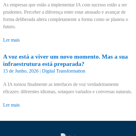
As empresas que estão a implementar IA com sucesso estão a ser
prudentes. Perceber a diferença entre estar atrasado e avançar de
forma deliberada altera completamente a forma como se planeia o
futuro.
Ler mais
A voz está a viver um novo momento. Mas a sua
infraestrutura está preparada?
15 de Junho, 2026
|
Digital Transformation
A IA tornou finalmente as interfaces de voz verdadeiramente
eficazes: diferentes idiomas, sotaques variados e conversas naturais.
Ler mais