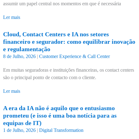
assumir um papel central nos momentos em que é necessária
Ler mais
Cloud, Contact Centers e IA nos setores
financeiro e segurador: como equilibrar inovação
e regulamentação
8 de Julho, 2026
|
Customer Experience & Call Center
Em muitas seguradoras e instituições financeiras, os contact centers
são o principal ponto de contacto com o cliente.
Ler mais
A era da IA não é aquilo que o entusiasmo
prometeu (e isso é uma boa notícia para as
equipas de IT)
1 de Julho, 2026
|
Digital Transformation