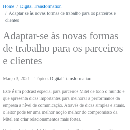
Home
Digital Transformation
Adaptar-se às novas formas de trabalho para os parceiros e
clientes
Adaptar-se às novas formas
de trabalho para os parceiros
e clientes
Março 3, 2021
Tópico:
Digital Transformation
Este é um podcast especial para parceiros Mitel de todo o mundo e
que apresenta dicas importantes para melhorar a performance da
empresa a nível de comunicação. Através de dicas simples e atuais,
o leitor pode ter uma melhor noção melhor do compromisso da
Mitel em criar relacionamentos mais fortes.