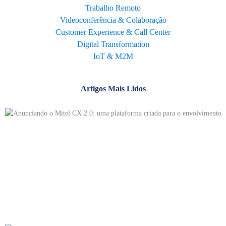
Trabalho Remoto
Videoconferência & Colaboração
Customer Experience & Call Center
Digital Transformation
IoT & M2M
Artigos Mais Lidos