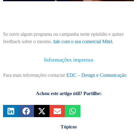
Se ouvir algum programa ou campanha neste episódio e quiser
feedback sobre o mesmo,
fale com o seu comercial Mitel
.
Informações imprensa
Para mais informações contactar
EDC – Design e Comunicação
Achou este artigo útil? Partilhe:
Tópicos