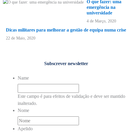
O que fazer: uma
emergência na
universidade
4 de Março, 2020
Dicas militares para melhorar a gestão de equipa numa crise
22 de Maio, 2020
Subscrever newsletter
Name
Este campo é para efeitos de validação e deve ser mantido
inalterado.
Nome
Apelido