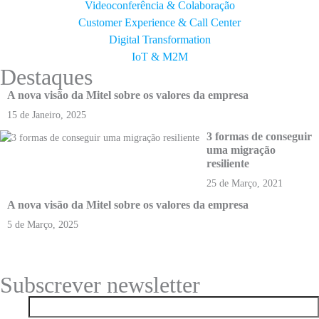
Videoconferência & Colaboração
Customer Experience & Call Center
Digital Transformation
IoT & M2M
Destaques
A nova visão da Mitel sobre os valores da empresa
15 de Janeiro, 2025
3 formas de conseguir
uma migração
resiliente
25 de Março, 2021
A nova visão da Mitel sobre os valores da empresa
5 de Março, 2025
Subscrever newsletter