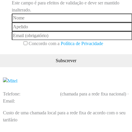
Este campo é para efeitos de validação e deve ser mantido
inalterado.
Concordo com a
Política de Privacidade
Telefone:
(+351) 214 726 500
(chamada para a rede fixa nacional) ·
Email:
pt_comercial@mitel.com
Custo de uma chamada local para a rede fixa de acordo com o seu
tarifário