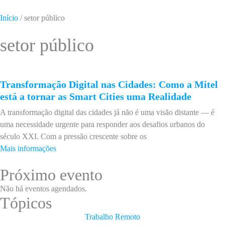
Início
/
setor público
setor público
Transformação Digital nas Cidades: Como a Mitel
está a tornar as Smart Cities uma Realidade
A transformação digital das cidades já não é uma visão distante — é
uma necessidade urgente para responder aos desafios urbanos do
século XXI. Com a pressão crescente sobre os
Mais informações
Próximo evento
Não há eventos agendados.
Tópicos
Trabalho Remoto