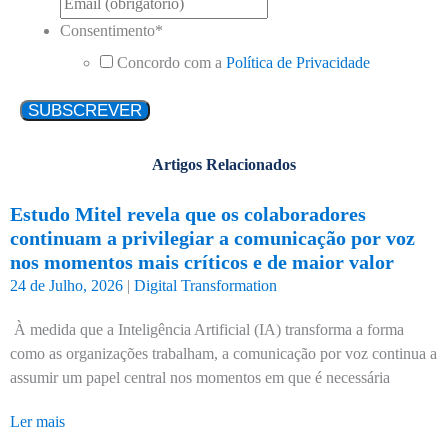
Consentimento
*
Concordo com a
Política de Privacidade
Artigos Relacionados
Estudo Mitel revela que os colaboradores
continuam a privilegiar a comunicação por voz
nos momentos mais críticos e de maior valor
24 de Julho, 2026
|
Digital Transformation
À medida que a Inteligência Artificial (IA) transforma a forma
como as organizações trabalham, a comunicação por voz continua a
assumir um papel central nos momentos em que é necessária
Ler mais