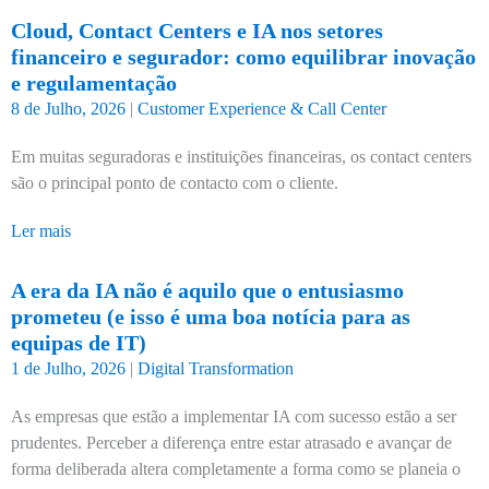
Cloud, Contact Centers e IA nos setores
financeiro e segurador: como equilibrar inovação
e regulamentação
8 de Julho, 2026
|
Customer Experience & Call Center
Em muitas seguradoras e instituições financeiras, os contact centers
são o principal ponto de contacto com o cliente.
Ler mais
A era da IA não é aquilo que o entusiasmo
prometeu (e isso é uma boa notícia para as
equipas de IT)
1 de Julho, 2026
|
Digital Transformation
As empresas que estão a implementar IA com sucesso estão a ser
prudentes. Perceber a diferença entre estar atrasado e avançar de
forma deliberada altera completamente a forma como se planeia o