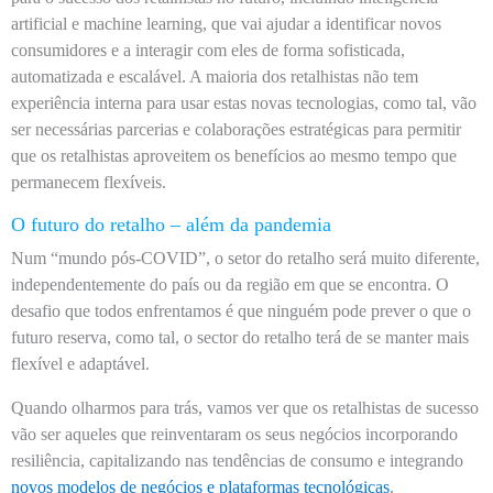
artificial e machine learning, que vai ajudar a identificar novos
consumidores e a interagir com eles de forma sofisticada,
automatizada e escalável. A maioria dos retalhistas não tem
experiência interna para usar estas novas tecnologias, como tal, vão
ser necessárias parcerias e colaborações estratégicas para permitir
que os retalhistas aproveitem os benefícios ao mesmo tempo que
permanecem flexíveis.
O futuro do retalho – além da pandemia
Num “mundo pós-COVID”, o setor do retalho será muito diferente,
independentemente do país ou da região em que se encontra. O
desafio que todos enfrentamos é que ninguém pode prever o que o
futuro reserva, como tal, o sector do retalho terá de se manter mais
flexível e adaptável.
Quando olharmos para trás, vamos ver que os retalhistas de sucesso
vão ser aqueles que reinventaram os seus negócios incorporando
resiliência, capitalizando nas tendências de consumo e integrando
novos modelos de negócios e plataformas tecnológicas
.