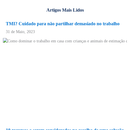
Artigos Mais Lidos
TMI? Cuidado para não partilhar demasiado no trabalho
31 de Maio, 2023