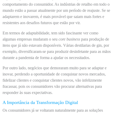
comportamento do consumidor. As indústrias de retalho em todo o
mundo estão a passar atualmente por um período de reajuste. Se se
adaptarem e inovarem, é mais provável que saiam mais fortes e
resistentes aos desafios futuros que estão por vir.
Em termos de adaptabilidade, tem sido fascinante ver como
algumas empresas mudaram o seu
core business
para produção de
itens que já não estavam disponíveis. Várias destilarias de gin, por
exemplo, diversificaram-se para produzir desinfetante para as mãos
durante a pandemia de forma a ajudar os necessitados.
Por outro lado, negócios que demoraram muito para se adaptar e
inovar, perdendo a oportunidade de conquistar novos mercados,
fidelizar clientes e conquistar clientes novos, vão infelizmente
fracassar, pois os consumidores vão procurar alternativas para
responder às suas expectativas.
A Importância da Transformação Digital
Os consumidores já se voltaram naturalmente para as soluções