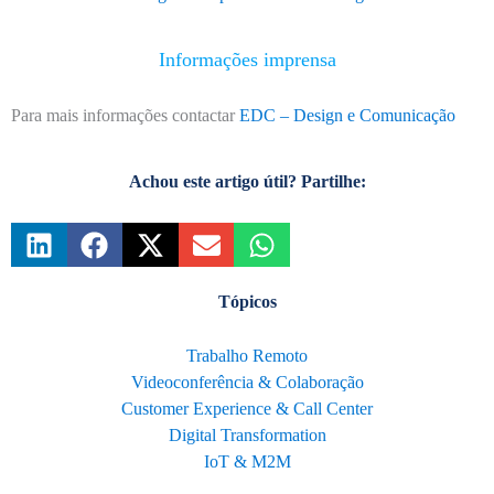
Informações imprensa
Para mais informações contactar
EDC – Design e Comunicação
Achou este artigo útil? Partilhe:
Tópicos
Trabalho Remoto
Videoconferência & Colaboração
Customer Experience & Call Center
Digital Transformation
IoT & M2M