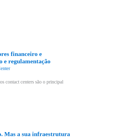
res financeiro e
ão e regulamentação
enter
os contact centers são o principal
. Mas a sua infraestrutura