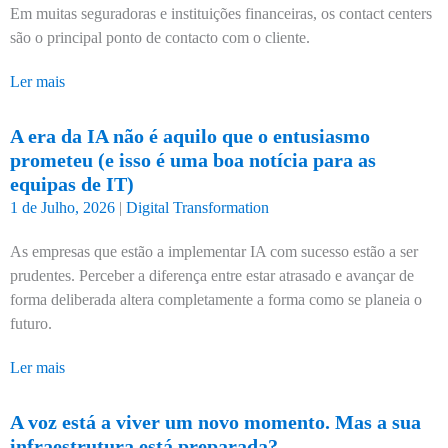
Em muitas seguradoras e instituições financeiras, os contact centers
são o principal ponto de contacto com o cliente.
Ler mais
A era da IA não é aquilo que o entusiasmo
prometeu (e isso é uma boa notícia para as
equipas de IT)
1 de Julho, 2026
|
Digital Transformation
As empresas que estão a implementar IA com sucesso estão a ser
prudentes. Perceber a diferença entre estar atrasado e avançar de
forma deliberada altera completamente a forma como se planeia o
futuro.
Ler mais
A voz está a viver um novo momento. Mas a sua
infraestrutura está preparada?