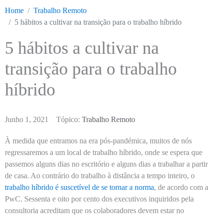
Home
Trabalho Remoto
5 hábitos a cultivar na transição para o trabalho híbrido
5 hábitos a cultivar na
transição para o trabalho
híbrido
Junho 1, 2021
Tópico:
Trabalho Remoto
À medida que entramos na era pós-pandémica, muitos de nós
regressaremos a um local de trabalho híbrido, onde se espera que
passemos alguns dias no escritório e alguns dias a trabalhar a partir
de casa. Ao contrário do trabalho à distância a tempo inteiro, o
trabalho híbrido é suscetível de se tornar a norma
, de acordo com a
PwC. Sessenta e oito por cento dos executivos inquiridos pela
consultoria acreditam que os colaboradores devem estar no