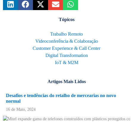
Tópicos
Trabalho Remoto
Videoconferência & Colaboração
Customer Experience & Call Center
Digital Transformation
IoT & M2M
Artigos Mais Lidos
Desafios e tendências do retalho de mercearias no novo
normal
16 de Maio, 2024