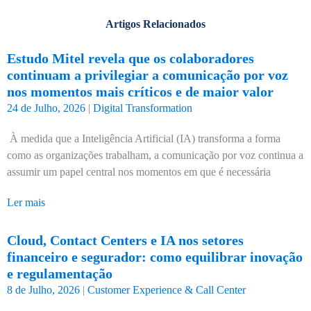
Artigos Relacionados
Estudo Mitel revela que os colaboradores
continuam a privilegiar a comunicação por voz
nos momentos mais críticos e de maior valor
24 de Julho, 2026
|
Digital Transformation
À medida que a Inteligência Artificial (IA) transforma a forma
como as organizações trabalham, a comunicação por voz continua a
assumir um papel central nos momentos em que é necessária
Ler mais
Cloud, Contact Centers e IA nos setores
financeiro e segurador: como equilibrar inovação
e regulamentação
8 de Julho, 2026
|
Customer Experience & Call Center