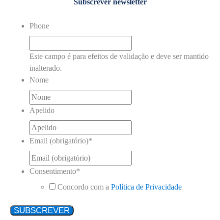
Subscrever newsletter
Phone
Este campo é para efeitos de validação e deve ser mantido
inalterado.
Nome
Apelido
Email (obrigatório)
*
Consentimento
*
Concordo com a
Política de Privacidade