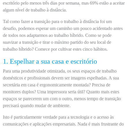
escritório pelo menos três dias por semana, mas 69% estão a aceitar
algum nível de trabalho à distância.
Tal como fazer a transição para o trabalho à distância foi um
desafio, podemos esperar um caminho um pouco acidentado antes
de todos nos adaptarmos ao trabalho híbrido. Como se pode
suavizar a transição e tirar o máximo partido do seu local de
trabalho híbrido? Comece por cultivar estes cinco hábitos.
1. Espelhar a sua casa e escritório
Para uma produtividade otimizada, os seus espaços de trabalho
domésticos e profissionais devem ser imagens espelhadas. A sua
secretária em casa é ergonomicamente montada? Precisa de
monitores duplos? Uma impressora seria útil? Quanto mais estes
espaços se parecerem um com o outro, menos tempo de transição
precisará quando mudar de ambiente.
Isto é particularmente verdade para a tecnologia e o acesso às
comunicações e aplicações empresariais. Nada é mais frustrante do