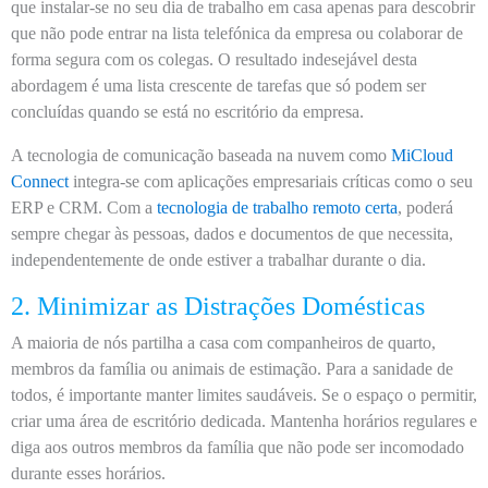
que instalar-se no seu dia de trabalho em casa apenas para descobrir
que não pode entrar na lista telefónica da empresa ou colaborar de
forma segura com os colegas. O resultado indesejável desta
abordagem é uma lista crescente de tarefas que só podem ser
concluídas quando se está no escritório da empresa.
A tecnologia de comunicação baseada na nuvem como
MiCloud
Connect
integra-se com aplicações empresariais críticas como o seu
ERP e CRM. Com a
tecnologia de trabalho remoto certa
, poderá
sempre chegar às pessoas, dados e documentos de que necessita,
independentemente de onde estiver a trabalhar durante o dia.
2. Minimizar as Distrações Domésticas
A maioria de nós partilha a casa com companheiros de quarto,
membros da família ou animais de estimação. Para a sanidade de
todos, é importante manter limites saudáveis. Se o espaço o permitir,
criar uma área de escritório dedicada. Mantenha horários regulares e
diga aos outros membros da família que não pode ser incomodado
durante esses horários.