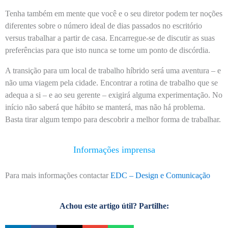
Tenha também em mente que você e o seu diretor podem ter noções
diferentes sobre o número ideal de dias passados no escritório
versus trabalhar a partir de casa. Encarregue-se de discutir as suas
preferências para que isto nunca se torne um ponto de discórdia.
A transição para um local de trabalho híbrido será uma aventura – e
não uma viagem pela cidade. Encontrar a rotina de trabalho que se
adequa a si – e ao seu gerente – exigirá alguma experimentação. No
início não saberá que hábito se manterá, mas não há problema.
Basta tirar algum tempo para descobrir a melhor forma de trabalhar.
Informações imprensa
Para mais informações contactar
EDC – Design e Comunicação
Achou este artigo útil? Partilhe: