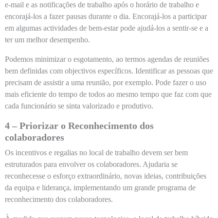
e-mail e as notificações de trabalho após o horário de trabalho e
encorajá-los a fazer pausas durante o dia. Encorajá-los a participar
em algumas actividades de bem-estar pode ajudá-los a sentir-se e a
ter um melhor desempenho.
Podemos minimizar o esgotamento, ao termos agendas de reuniões
bem definidas com objectivos específicos. Identificar as pessoas que
precisam de assistir a uma reunião, por exemplo. Pode fazer o uso
mais eficiente do tempo de todos ao mesmo tempo que faz com que
cada funcionário se sinta valorizado e produtivo.
4 – Priorizar o Reconhecimento dos
colaboradores
Os incentivos e regalias no local de trabalho devem ser bem
estruturados para envolver os colaboradores. Ajudaria se
reconhecesse o esforço extraordinário, novas ideias, contribuições
da equipa e liderança, implementando um grande programa de
reconhecimento dos colaboradores.