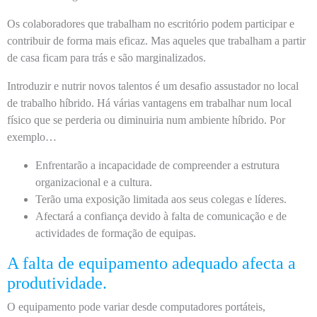
Os colaboradores que trabalham no escritório podem participar e
contribuir de forma mais eficaz. Mas aqueles que trabalham a partir
de casa ficam para trás e são marginalizados.
Introduzir e nutrir novos talentos é um desafio assustador no local
de trabalho híbrido. Há várias vantagens em trabalhar num local
físico que se perderia ou diminuiria num ambiente híbrido. Por
exemplo…
Enfrentarão a incapacidade de compreender a estrutura
organizacional e a cultura.
Terão uma exposição limitada aos seus colegas e líderes.
Afectará a confiança devido à falta de comunicação e de
actividades de formação de equipas.
A falta de equipamento adequado afecta a
produtividade.
O equipamento pode variar desde computadores portáteis,