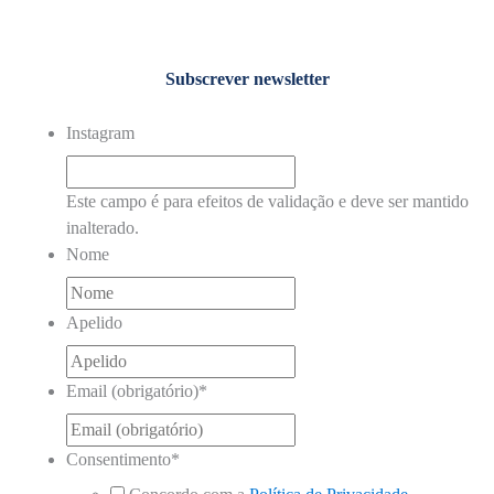
Subscrever newsletter
Instagram
Este campo é para efeitos de validação e deve ser mantido
inalterado.
Nome
Apelido
Email (obrigatório)
*
Consentimento
*