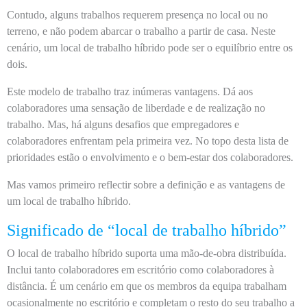
Contudo, alguns trabalhos requerem presença no local ou no
terreno, e não podem abarcar o trabalho a partir de casa. Neste
cenário, um local de trabalho híbrido pode ser o equilíbrio entre os
dois.
Este modelo de trabalho traz inúmeras vantagens. Dá aos
colaboradores uma sensação de liberdade e de realização no
trabalho. Mas, há alguns desafios que empregadores e
colaboradores enfrentam pela primeira vez. No topo desta lista de
prioridades estão o envolvimento e o bem-estar dos colaboradores.
Mas vamos primeiro reflectir sobre a definição e as vantagens de
um local de trabalho híbrido.
Significado de “local de trabalho híbrido”
O local de trabalho híbrido suporta uma mão-de-obra distribuída.
Inclui tanto colaboradores em escritório como colaboradores à
distância. É um cenário em que os membros da equipa trabalham
ocasionalmente no escritório e completam o resto do seu trabalho a