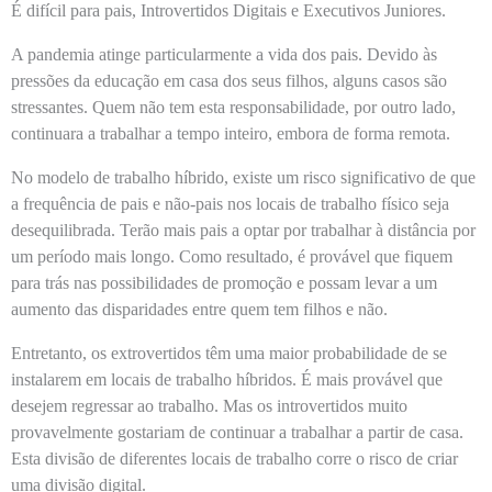
É difícil para pais, Introvertidos Digitais e Executivos Juniores.
A pandemia atinge particularmente a vida dos pais. Devido às
pressões da educação em casa dos seus filhos, alguns casos são
stressantes. Quem não tem esta responsabilidade, por outro lado,
continuara a trabalhar a tempo inteiro, embora de forma remota.
No modelo de trabalho híbrido, existe um risco significativo de que
a frequência de pais e não-pais nos locais de trabalho físico seja
desequilibrada. Terão mais pais a optar por trabalhar à distância por
um período mais longo. Como resultado, é provável que fiquem
para trás nas possibilidades de promoção e possam levar a um
aumento das disparidades entre quem tem filhos e não.
Entretanto, os extrovertidos têm uma maior probabilidade de se
instalarem em locais de trabalho híbridos. É mais provável que
desejem regressar ao trabalho. Mas os introvertidos muito
provavelmente gostariam de continuar a trabalhar a partir de casa.
Esta divisão de diferentes locais de trabalho corre o risco de criar
uma divisão digital.