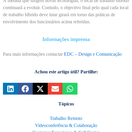
À medida que surgem novas tecnologias, o local de trabalho híbrido
continuará a evoluir. Contudo, o objectivo final pelo qual cada local
de trabalho híbrido deve lutar girará em torno das práticas de
envolvimento dos funcionários acima referidas.
Informações imprensa
Para mais informações contactar
EDC – Design e Comunicação
Achou este artigo útil? Partilhe:
Tópicos
Trabalho Remoto
Videoconferência & Colaboração