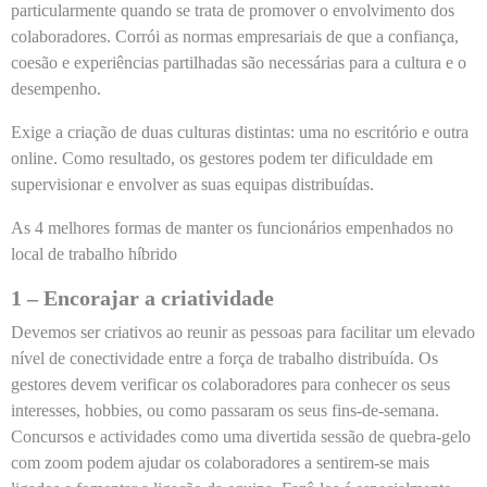
particularmente quando se trata de promover o envolvimento dos
colaboradores. Corrói as normas empresariais de que a confiança,
coesão e experiências partilhadas são necessárias para a cultura e o
desempenho.
Exige a criação de duas culturas distintas: uma no escritório e outra
online. Como resultado, os gestores podem ter dificuldade em
supervisionar e envolver as suas equipas distribuídas.
As 4 melhores formas de manter os funcionários empenhados no
local de trabalho híbrido
1 – Encorajar a criatividade
Devemos ser criativos ao reunir as pessoas para facilitar um elevado
nível de conectividade entre a força de trabalho distribuída. Os
gestores devem verificar os colaboradores para conhecer os seus
interesses, hobbies, ou como passaram os seus fins-de-semana.
Concursos e actividades como uma divertida sessão de quebra-gelo
com zoom podem ajudar os colaboradores a sentirem-se mais