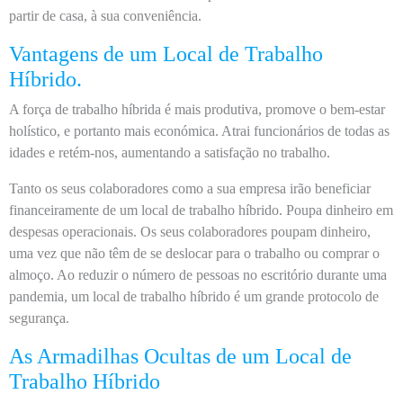
partir de casa, à sua conveniência.
Vantagens de um Local de Trabalho
Híbrido.
A força de trabalho híbrida é mais produtiva, promove o bem-estar
holístico, e portanto mais económica. Atrai funcionários de todas as
idades e retém-nos, aumentando a satisfação no trabalho.
Tanto os seus colaboradores como a sua empresa irão beneficiar
financeiramente de um local de trabalho híbrido. Poupa dinheiro em
despesas operacionais. Os seus colaboradores poupam dinheiro,
uma vez que não têm de se deslocar para o trabalho ou comprar o
almoço. Ao reduzir o número de pessoas no escritório durante uma
pandemia, um local de trabalho híbrido é um grande protocolo de
segurança.
As Armadilhas Ocultas de um Local de
Trabalho Híbrido