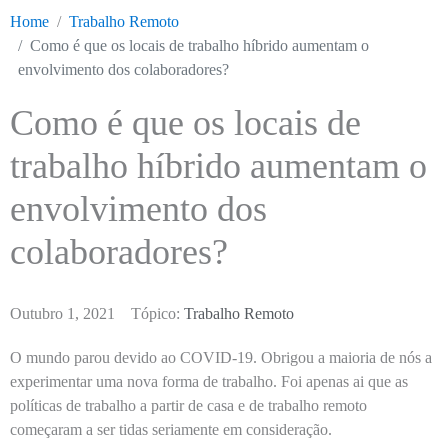
Home
Trabalho Remoto
Como é que os locais de trabalho híbrido aumentam o
envolvimento dos colaboradores?
Como é que os locais de
trabalho híbrido aumentam o
envolvimento dos
colaboradores?
Outubro 1, 2021
Tópico:
Trabalho Remoto
O mundo parou devido ao COVID-19. Obrigou a maioria de nós a
experimentar uma nova forma de trabalho. Foi apenas ai que as
políticas de trabalho a partir de casa e de trabalho remoto
começaram a ser tidas seriamente em consideração.