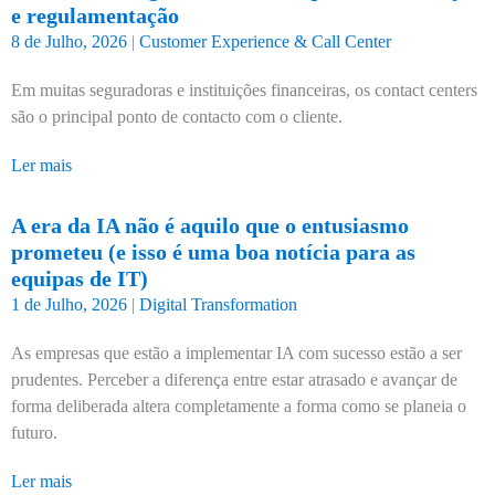
e regulamentação
8 de Julho, 2026
|
Customer Experience & Call Center
Em muitas seguradoras e instituições financeiras, os contact centers
são o principal ponto de contacto com o cliente.
Ler mais
A era da IA não é aquilo que o entusiasmo
prometeu (e isso é uma boa notícia para as
equipas de IT)
1 de Julho, 2026
|
Digital Transformation
As empresas que estão a implementar IA com sucesso estão a ser
prudentes. Perceber a diferença entre estar atrasado e avançar de
forma deliberada altera completamente a forma como se planeia o
futuro.
Ler mais