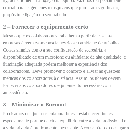
ligados e fomentar a ligação da equipa. Fazê-los é especialmente
crucial para as gerações mais jovens que procuram significado,
propósito e ligação no seu trabalho.
2 – Fornecer o equipamento certo
Mesmo que os colaboradores trabalhem a partir de casa, as
empresas devem estar conscientes do seu ambiente de trabalho.
Coisas simples como a sua configuração de secretária, a
disponibilidade de um microfone ou altifalante de alta qualidade, e
iluminação adequada podem melhorar a experiência dos
colaboradores. Deve promover o conforto e aliviar as questões
médicas dos colaboradores à distância. Assim, os líderes devem
fornecer aos colaboradores o equipamento necessário com
antecedência.
3 – Minimizar o Burnout
Precisamos de ajudar os colaboradores a estabelecer limites,
especialmente porque o actual equilíbrio entre a vida profissional e
a vida privada é praticamente inexistente. Aconselhá-los a desligar o