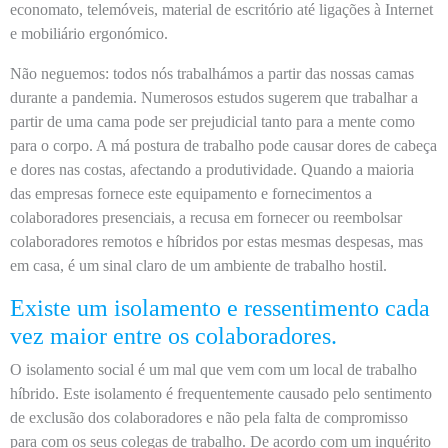
economato, telemóveis, material de escritório até ligações à Internet
e mobiliário ergonómico.
Não neguemos: todos nós trabalhámos a partir das nossas camas
durante a pandemia. Numerosos estudos sugerem que trabalhar a
partir de uma cama pode ser prejudicial tanto para a mente como
para o corpo. A má postura de trabalho pode causar dores de cabeça
e dores nas costas, afectando a produtividade. Quando a maioria
das empresas fornece este equipamento e fornecimentos a
colaboradores presenciais, a recusa em fornecer ou reembolsar
colaboradores remotos e híbridos por estas mesmas despesas, mas
em casa, é um sinal claro de um ambiente de trabalho hostil.
Existe um isolamento e ressentimento cada
vez maior entre os colaboradores.
O isolamento social é um mal que vem com um local de trabalho
híbrido. Este isolamento é frequentemente causado pelo sentimento
de exclusão dos colaboradores e não pela falta de compromisso
para com os seus colegas de trabalho. De acordo com um inquérito