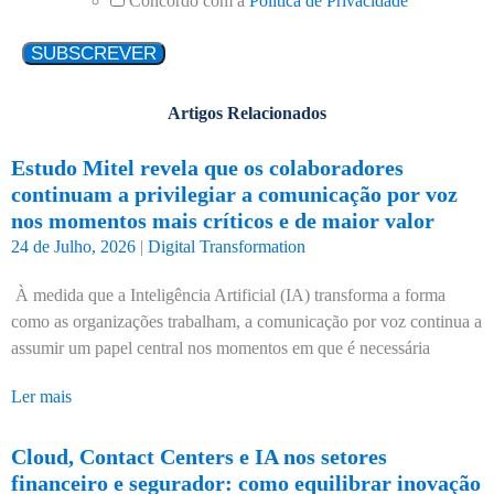
Concordo com a
Política de Privacidade
Artigos Relacionados
Estudo Mitel revela que os colaboradores
continuam a privilegiar a comunicação por voz
nos momentos mais críticos e de maior valor
24 de Julho, 2026
|
Digital Transformation
À medida que a Inteligência Artificial (IA) transforma a forma
como as organizações trabalham, a comunicação por voz continua a
assumir um papel central nos momentos em que é necessária
Ler mais
Cloud, Contact Centers e IA nos setores
financeiro e segurador: como equilibrar inovação