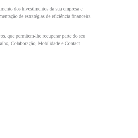
ramento dos investimentos da sua empresa e
mentação de estratégias de eficiência financeira
vos, que permitem-lhe recuperar parte do seu
balho, Colaboração, Mobilidade e Contact