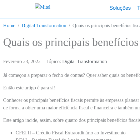
Soluções
T
Home
Digital Transformation
Quais os principais benefícios fis
Quais os principais benefícios
Fevereiro 23, 2022
Tópico:
Digital Transformation
Já começou a preparar o fecho de contas? Quer saber quais os benefíc
Então este artigo é para si!
Conhecer os principais benefícios fiscais permite às empresas planear
de forma a obter uma maior eficiência fiscal e financeira e também 
Este artigo incide, assim, sobre quatro dos principais benefícios fiscais
CFEI II – Crédito Fiscal Extraordinário ao Investimento