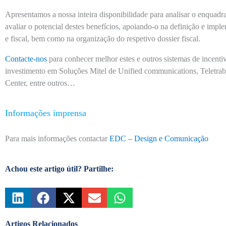
Apresentamos a nossa inteira disponibilidade para analisar o enquad
avaliar o potencial destes benefícios, apoiando-o na definição e imple
e fiscal, bem como na organização do respetivo dossier fiscal.
Contacte-nos
para conhecer melhor estes e outros sistemas de incenti
investimento em Soluções Mitel de Unified communications, Teletra
Center, entre outros…
Informações imprensa
Para mais informações contactar
EDC – Design e Comunicação
Achou este artigo útil? Partilhe:
Artigos Relacionados