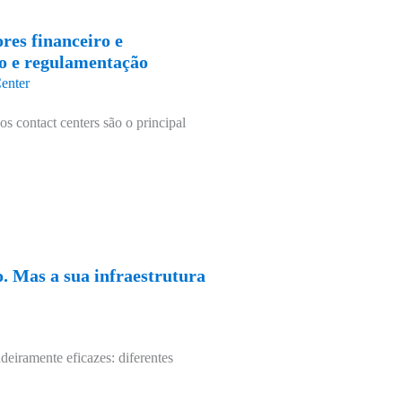
res financeiro e
ão e regulamentação
enter
os contact centers são o principal
. Mas a sua infraestrutura
deiramente eficazes: diferentes