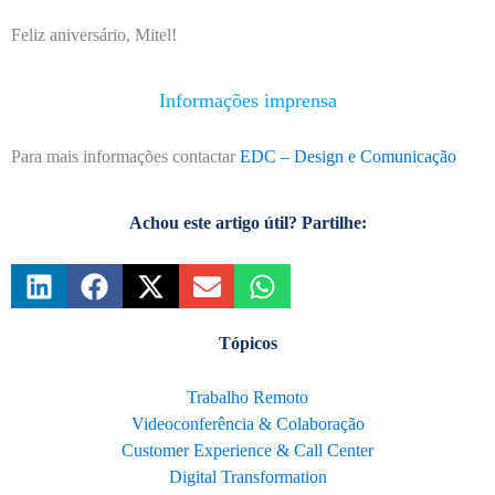
Feliz aniversário, Mitel!
Informações imprensa
Para mais informações contactar
EDC – Design e Comunicação
Achou este artigo útil? Partilhe:
Tópicos
Trabalho Remoto
Videoconferência & Colaboração
Customer Experience & Call Center
Digital Transformation