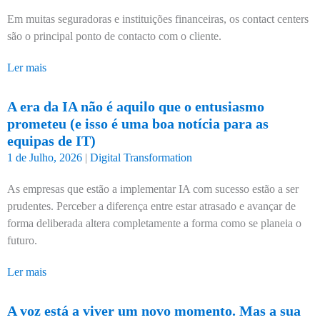
Em muitas seguradoras e instituições financeiras, os contact centers
são o principal ponto de contacto com o cliente.
Ler mais
A era da IA não é aquilo que o entusiasmo
prometeu (e isso é uma boa notícia para as
equipas de IT)
1 de Julho, 2026
|
Digital Transformation
As empresas que estão a implementar IA com sucesso estão a ser
prudentes. Perceber a diferença entre estar atrasado e avançar de
forma deliberada altera completamente a forma como se planeia o
futuro.
Ler mais
A voz está a viver um novo momento. Mas a sua