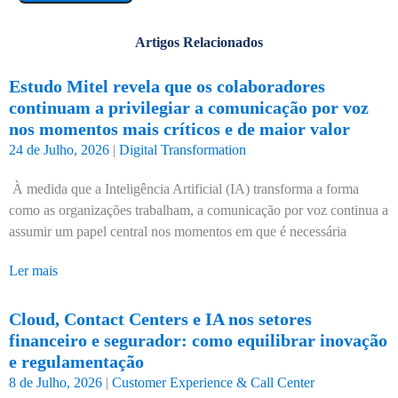
Artigos Relacionados
Estudo Mitel revela que os colaboradores
continuam a privilegiar a comunicação por voz
nos momentos mais críticos e de maior valor
24 de Julho, 2026
|
Digital Transformation
À medida que a Inteligência Artificial (IA) transforma a forma
como as organizações trabalham, a comunicação por voz continua a
assumir um papel central nos momentos em que é necessária
Ler mais
Cloud, Contact Centers e IA nos setores
financeiro e segurador: como equilibrar inovação
e regulamentação
8 de Julho, 2026
|
Customer Experience & Call Center