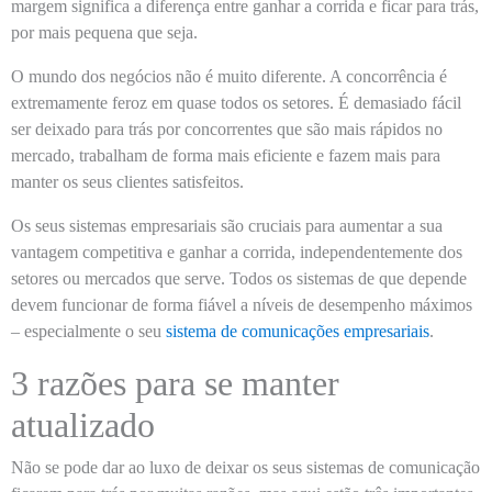
margem significa a diferença entre ganhar a corrida e ficar para trás,
por mais pequena que seja.
O mundo dos negócios não é muito diferente. A concorrência é
extremamente feroz em quase todos os setores. É demasiado fácil
ser deixado para trás por concorrentes que são mais rápidos no
mercado, trabalham de forma mais eficiente e fazem mais para
manter os seus clientes satisfeitos.
Os seus sistemas empresariais são cruciais para aumentar a sua
vantagem competitiva e ganhar a corrida, independentemente dos
setores ou mercados que serve. Todos os sistemas de que depende
devem funcionar de forma fiável a níveis de desempenho máximos
– especialmente o seu
sistema de comunicações empresariais
.
3 razões para se manter
atualizado
Não se pode dar ao luxo de deixar os seus sistemas de comunicação