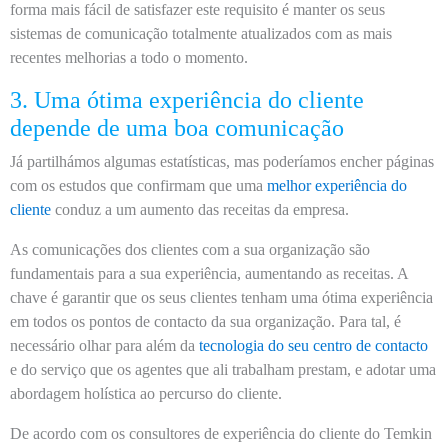
forma mais fácil de satisfazer este requisito é manter os seus
sistemas de comunicação totalmente atualizados com as mais
recentes melhorias a todo o momento.
3. Uma ótima experiência do cliente
depende de uma boa comunicação
Já partilhámos algumas estatísticas, mas poderíamos encher páginas
com os estudos que confirmam que uma
melhor experiência do
cliente
conduz a um aumento das receitas da empresa.
As comunicações dos clientes com a sua organização são
fundamentais para a sua experiência, aumentando as receitas. A
chave é garantir que os seus clientes tenham uma ótima experiência
em todos os pontos de contacto da sua organização. Para tal, é
necessário olhar para além da
tecnologia do seu centro de contacto
e do serviço que os agentes que ali trabalham prestam, e adotar uma
abordagem holística ao percurso do cliente.
De acordo com os consultores de experiência do cliente do Temkin