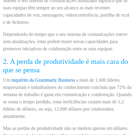
Manter o seu sistema de comunicações atualizado significa que as
suas equipas têm sempre ao seu alcance as mais recentes
capacidades de voz, mensagens, videoconferência, partilha de ecrã
e de ficheiros.
Dependendo do tempo que o seu sistema de comunicações esteve
sem atualizações, estas podem trazer novas capacidades para
promover iniciativas de colaboração entre as suas equipas.
2. A perda de produtividade é mais cara do
que se pensa
Um
inquérito da Grammarly Business
a mais de 1.600 líderes
empresariais e trabalhadores do conhecimento concluiu que 72% da
semana de trabalho é gasta em comunicação e colaboração. Quando
se soma o tempo perdido, estas ineficiências custam mais de 1,2
biliões de dólares, ou seja, 12.000 dólares por colaborador,
anualmente.
Mas as perdas de produtividade não se medem apenas em dólares.