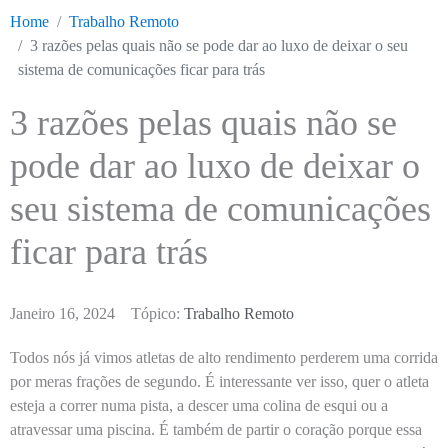
Home
Trabalho Remoto
3 razões pelas quais não se pode dar ao luxo de deixar o seu
sistema de comunicações ficar para trás
3 razões pelas quais não se
pode dar ao luxo de deixar o
seu sistema de comunicações
ficar para trás
Janeiro 16, 2024
Tópico:
Trabalho Remoto
Todos nós já vimos atletas de alto rendimento perderem uma corrida
por meras frações de segundo. É interessante ver isso, quer o atleta
esteja a correr numa pista, a descer uma colina de esqui ou a
atravessar uma piscina. É também de partir o coração porque essa