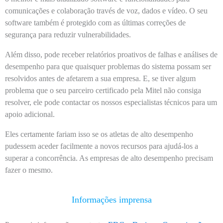
comunicações e colaboração través de voz, dados e vídeo. O seu
software também é protegido com as últimas correções de
segurança para reduzir vulnerabilidades.
Além disso, pode receber relatórios proativos de falhas e análises de
desempenho para que quaisquer problemas do sistema possam ser
resolvidos antes de afetarem a sua empresa. E, se tiver algum
problema que o seu parceiro certificado pela Mitel não consiga
resolver, ele pode contactar os nossos especialistas técnicos para um
apoio adicional.
Eles certamente fariam isso se os atletas de alto desempenho
pudessem aceder facilmente a novos recursos para ajudá-los a
superar a concorrência. As empresas de alto desempenho precisam
fazer o mesmo.
Informações imprensa