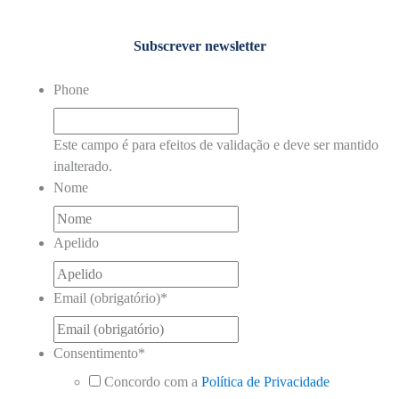
Subscrever newsletter
Phone
Este campo é para efeitos de validação e deve ser mantido
inalterado.
Nome
Apelido
Email (obrigatório)
*
Consentimento
*
Concordo com a
Política de Privacidade