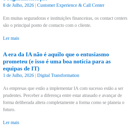
8 de Julho, 2026
|
Customer Experience & Call Center
Em muitas seguradoras e instituições financeiras, os contact centers
são o principal ponto de contacto com o cliente.
Ler mais
A era da IA não é aquilo que o entusiasmo
prometeu (e isso é uma boa notícia para as
equipas de IT)
1 de Julho, 2026
|
Digital Transformation
As empresas que estão a implementar IA com sucesso estão a ser
prudentes. Perceber a diferença entre estar atrasado e avançar de
forma deliberada altera completamente a forma como se planeia o
futuro.
Ler mais