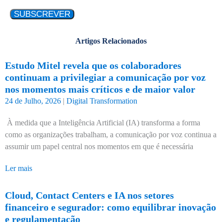
Artigos Relacionados
Estudo Mitel revela que os colaboradores
continuam a privilegiar a comunicação por voz
nos momentos mais críticos e de maior valor
24 de Julho, 2026
|
Digital Transformation
À medida que a Inteligência Artificial (IA) transforma a forma
como as organizações trabalham, a comunicação por voz continua a
assumir um papel central nos momentos em que é necessária
Ler mais
Cloud, Contact Centers e IA nos setores
financeiro e segurador: como equilibrar inovação
e regulamentação