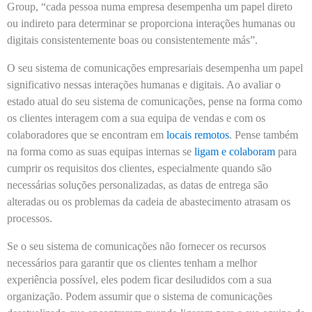
Group, “cada pessoa numa empresa desempenha um papel direto
ou indireto para determinar se proporciona interações humanas ou
digitais consistentemente boas ou consistentemente más”.
O seu sistema de comunicações empresariais desempenha um papel
significativo nessas interações humanas e digitais. Ao avaliar o
estado atual do seu sistema de comunicações, pense na forma como
os clientes interagem com a sua equipa de vendas e com os
colaboradores que se encontram em
locais remotos
. Pense também
na forma como as suas equipas internas se
ligam e colaboram
para
cumprir os requisitos dos clientes, especialmente quando são
necessárias soluções personalizadas, as datas de entrega são
alteradas ou os problemas da cadeia de abastecimento atrasam os
processos.
Se o seu sistema de comunicações não fornecer os recursos
necessários para garantir que os clientes tenham a melhor
experiência possível, eles podem ficar desiludidos com a sua
organização. Podem assumir que o sistema de comunicações