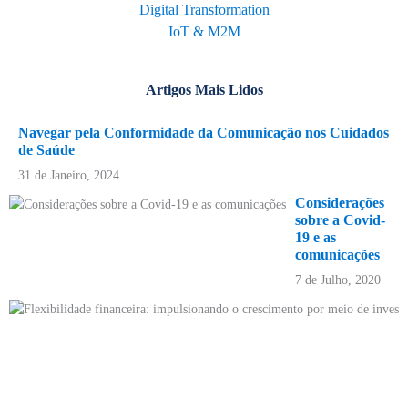
Digital Transformation
IoT & M2M
Artigos Mais Lidos
Navegar pela Conformidade da Comunicação nos Cuidados
de Saúde
31 de Janeiro, 2024
Considerações
sobre a Covid-
19 e as
comunicações
7 de Julho, 2020