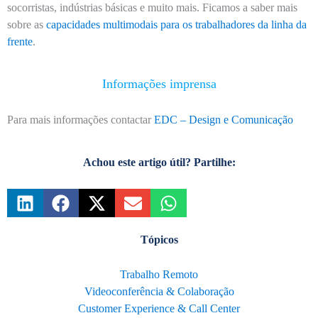
socorristas, indústrias básicas e muito mais. Ficamos a saber mais
sobre as
capacidades multimodais para os trabalhadores da linha da
frente
.
Informações imprensa
Para mais informações contactar
EDC – Design e Comunicação
Achou este artigo útil? Partilhe:
Tópicos
Trabalho Remoto
Videoconferência & Colaboração
Customer Experience & Call Center