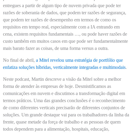
entregues a partir de algum tipo de nuvem privada que pode ter
razões de soberania de dados, que podem ter razões de segurança,
que podem ter razões de desempenho em termos de como os
requisitos em tempo real, especialmente com a IA entrando em
cena, existem requisitos fundamentais …, ou pode haver razões de
custo também em muitos casos em que pode ser fundamentalmente
mais barato fazer as coisas, de uma forma versus a outra.
No final de abril,
a Mitel revelou uma estratégia de portfólio que
enfatiza soluções híbridas, verticalmente integradas e multimodais
.
Neste podcast, Martin descreve a visão da Mitel sobre a melhor
forma de atender às empresas de hoje. Desmistificamos as
comunicações em nuvem e discutimos a transformação digital em
termos práticos. Uma das grandes conclusões é o reconhecimento
de como diferentes verticais precisarão de diferentes conjuntos de
soluções. Um grande destaque vai para os trabalhadores da linha da
frente, quase metade da força de trabalho e as pessoas de quem
todos dependem para a alimentação, hospitais, educação,