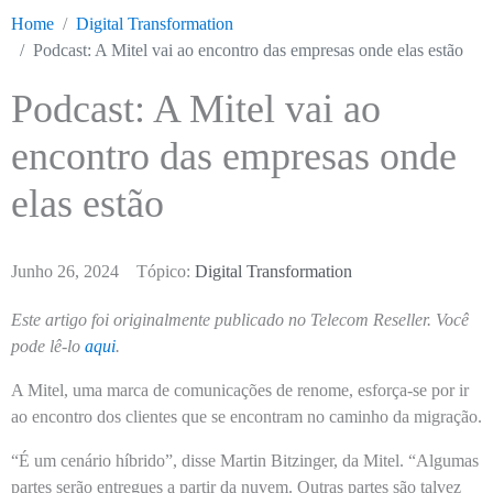
Home
Digital Transformation
Podcast: A Mitel vai ao encontro das empresas onde elas estão
Podcast: A Mitel vai ao
encontro das empresas onde
elas estão
Junho 26, 2024
Tópico:
Digital Transformation
Este artigo foi originalmente publicado no Telecom Reseller. Você
pode lê-lo
aqui
.
A Mitel, uma marca de comunicações de renome, esforça-se por ir
ao encontro dos clientes que se encontram no caminho da migração.
“É um cenário híbrido”, disse Martin Bitzinger, da Mitel. “Algumas
partes serão entregues a partir da nuvem. Outras partes são talvez