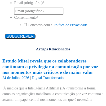
Email (obrigatório)
*
Consentimento
*
Concordo com a
Política de Privacidade
Artigos Relacionados
Estudo Mitel revela que os colaboradores
continuam a privilegiar a comunicação por voz
nos momentos mais críticos e de maior valor
24 de Julho, 2026
|
Digital Transformation
À medida que a Inteligência Artificial (IA) transforma a forma
como as organizações trabalham, a comunicação por voz continua a
assumir um papel central nos momentos em que é necessária