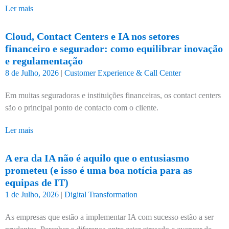
Ler mais
Cloud, Contact Centers e IA nos setores
financeiro e segurador: como equilibrar inovação
e regulamentação
8 de Julho, 2026
|
Customer Experience & Call Center
Em muitas seguradoras e instituições financeiras, os contact centers
são o principal ponto de contacto com o cliente.
Ler mais
A era da IA não é aquilo que o entusiasmo
prometeu (e isso é uma boa notícia para as
equipas de IT)
1 de Julho, 2026
|
Digital Transformation
As empresas que estão a implementar IA com sucesso estão a ser