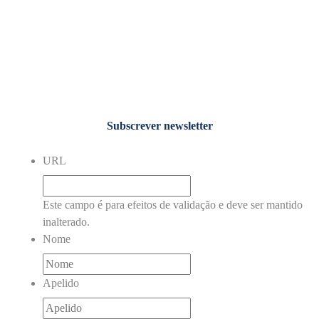
Subscrever newsletter
URL
Este campo é para efeitos de validação e deve ser mantido
inalterado.
Nome
Apelido