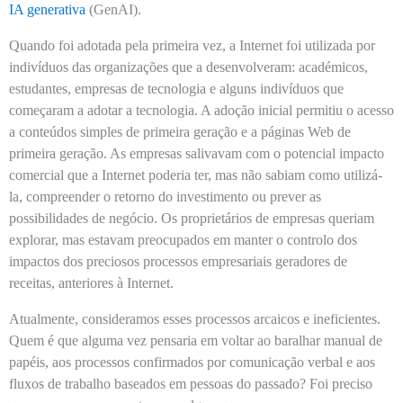
IA generativa
(GenAI).
Quando foi adotada pela primeira vez, a Internet foi utilizada por
indivíduos das organizações que a desenvolveram: académicos,
estudantes, empresas de tecnologia e alguns indivíduos que
começaram a adotar a tecnologia. A adoção inicial permitiu o acesso
a conteúdos simples de primeira geração e a páginas Web de
primeira geração. As empresas salivavam com o potencial impacto
comercial que a Internet poderia ter, mas não sabiam como utilizá-
la, compreender o retorno do investimento ou prever as
possibilidades de negócio. Os proprietários de empresas queriam
explorar, mas estavam preocupados em manter o controlo dos
impactos dos preciosos processos empresariais geradores de
receitas, anteriores à Internet.
Atualmente, consideramos esses processos arcaicos e ineficientes.
Quem é que alguma vez pensaria em voltar ao baralhar manual de
papéis, aos processos confirmados por comunicação verbal e aos
fluxos de trabalho baseados em pessoas do passado? Foi preciso