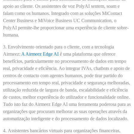
apoio ao cliente. Os assistentes de voz PolyAI sentem, soam e
falam como os humanos. Integrado com as soluções MiContact
Center Business e MiVoice Business UC Communication, o
PolyAI permite-lhe proporcionar uma experiência de cliente sobre-
humana.
3.
Envolvimento orientado para o cliente, com a tecnologia
Airmeez:
A Airmeez Edge AI
é uma plataforma que oferece
benefícios, particularmente no processamento de dados em tempo
real, privacidade e eficiência. Ao integrar IVAs, chatbots e apoio de
centros de contacto com agentes humanos, pode tirar partido do
processamento em tempo real, privacidade e segurança melhoradas,
utilização reduzida de largura de banda, escalabilidade e eficiência
de custos, melhor experiência do utilizador e funcionalidade online.
Tudo isto faz do Airmeez Edge AI uma ferramenta poderosa para as
organizações que procuram melhorar as suas operações através da
automatização inteligente e do processamento de dados localizado.
4.
Assistentes bancários virtuais para organizações financeiras,