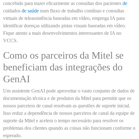
concebido para trazer eficazmente as consultas dos pacientes
de
cuidados
de saúde
num fluxo de trabalho contínuo e consultas
virtuais de teleassistência baseadas em vídeo, emprega IA para
identificar doenças utilizando pistas visuais baseadas em vídeo.
Fique atento a mais desenvolvimentos interessantes de IA no
VCCS.
Como os parceiros da Mitel se
beneficiam das integrações do
GenAI
Um assistente GenAI pode aproveitar o vasto conjunto de dados de
documentação técnica e de produtos da Mitel para permitir que os
nossos parceiros de canal resolvam as questões de suporte inicial.
Isso reduz a dependência de nossos parceiros de canal da equipe de
suporte da Mitel e acelera o tempo necessário para resolver os
problemas dos clientes quando as coisas não funcionam conforme o
esperado.