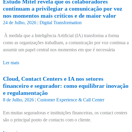
Estudo Mitel revela que os colaboradores
continuam a privilegiar a comunicação por voz
nos momentos mais críticos e de maior valor
24 de Julho, 2026
|
Digital Transformation
À medida que a Inteligência Artificial (IA) transforma a forma
como as organizações trabalham, a comunicação por voz continua a
assumir um papel central nos momentos em que é necessária
Ler mais
Cloud, Contact Centers e IA nos setores
financeiro e segurador: como equilibrar inovação
e regulamentação
8 de Julho, 2026
|
Customer Experience & Call Center
Em muitas seguradoras e instituições financeiras, os contact centers
são o principal ponto de contacto com o cliente.