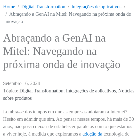
Home
Digital Transformation
Integrações de aplicativos
...
Abraçando a GenAI na Mitel: Navegando na próxima onda de
inovação
Abraçando a GenAI na
Mitel: Navegando na
próxima onda de inovação
Setembro 16, 2024
Tópico:
Digital Transformation
,
Integrações de aplicativos
,
Notícias
sobre produtos
Lembra-se dos tempos em que as empresas adotaram a Internet?
Hesito em admitir que sim. Ao pensar nesses tempos, há mais de 30
anos, não posso deixar de estabelecer paralelos com o que estamos
a viver hoje, à medida que exploramos a
adoção da
tecnologia de