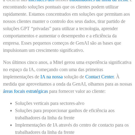
encontrando soluções pontuais que os clientes podem utilizar
rapidamente. Estamos concentrados em soluções que permitam aos
nossos clientes manter o controlo dos seus dados, tirar partido de
soluções GPT “privadas” para utilizar a tecnologia, aprender
comportamentos e aumentar o desempenho e a eficiência da
empresa. Esses pequenos começos de GenAI são as bases que
impulsionam um crescimento significativo.
Nos últimos cinco anos, a Mitel gerou uma experiência significativa
no espaço da IA, começando com uma das primeiras
implementações de
IA na nossa
solução de
Contact Center
. À
medida que aproveitamos a onda da GenAI, olhamos para as nossas
áreas focais estratégicas
para fornecer valor ao cliente:
Soluções verticais para sectores-alvo
Soluções para proporcionar ganhos de eficiência aos
trabalhadores da linha da frente
Implementações de IA através do centro de contacto para os
trabalhadores da linha da frente