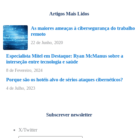
Artigos Mais Lidos
As maiores ameaças à cibersegurança do trabalho
remoto
22 de Junho, 2020
Especialista Mitel em Destaque: Ryan McManus sobre a
interseção entre tecnologia e saúde
8 de Fevereiro, 2024
Porque são os hotéis alvo de sérios ataques cibernéticos?
4 de Julho, 2023
Subscrever newsletter
X/Twitter