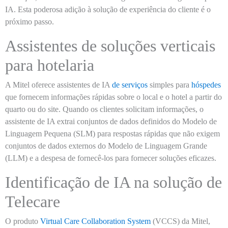
IA. Esta poderosa adição à solução de experiência do cliente é o
próximo passo.
Assistentes de soluções verticais
para hotelaria
A Mitel oferece assistentes de IA
de serviços
simples para
hóspedes
que fornecem informações rápidas sobre o local e o hotel a partir do
quarto ou do site. Quando os clientes solicitam informações, o
assistente de IA extrai conjuntos de dados definidos do Modelo de
Linguagem Pequena (SLM) para respostas rápidas que não exigem
conjuntos de dados externos do Modelo de Linguagem Grande
(LLM) e a despesa de fornecê-los para fornecer soluções eficazes.
Identificação de IA na solução de
Telecare
O produto
Virtual Care Collaboration System
(VCCS) da Mitel,