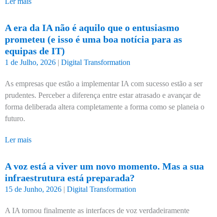
Ler mais
A era da IA não é aquilo que o entusiasmo
prometeu (e isso é uma boa notícia para as
equipas de IT)
1 de Julho, 2026
|
Digital Transformation
As empresas que estão a implementar IA com sucesso estão a ser
prudentes. Perceber a diferença entre estar atrasado e avançar de
forma deliberada altera completamente a forma como se planeia o
futuro.
Ler mais
A voz está a viver um novo momento. Mas a sua
infraestrutura está preparada?
15 de Junho, 2026
|
Digital Transformation
A IA tornou finalmente as interfaces de voz verdadeiramente