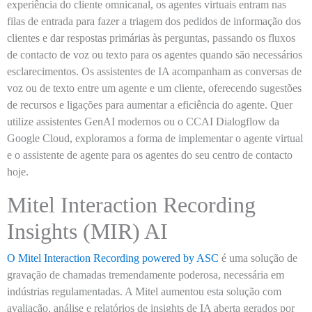
experiência do cliente omnicanal, os agentes virtuais entram nas
filas de entrada para fazer a triagem dos pedidos de informação dos
clientes e dar respostas primárias às perguntas, passando os fluxos
de contacto de voz ou texto para os agentes quando são necessários
esclarecimentos. Os assistentes de IA acompanham as conversas de
voz ou de texto entre um agente e um cliente, oferecendo sugestões
de recursos e ligações para aumentar a eficiência do agente. Quer
utilize assistentes GenAI modernos ou o CCAI Dialogflow da
Google Cloud, exploramos a forma de implementar o agente virtual
e o assistente de agente para os agentes do seu centro de contacto
hoje.
Mitel Interaction Recording
Insights (MIR) AI
O Mitel Interaction Recording powered by ASC
é uma solução de
gravação de chamadas tremendamente poderosa, necessária em
indústrias regulamentadas. A Mitel aumentou esta solução com
avaliação, análise e relatórios de insights de IA aberta gerados por