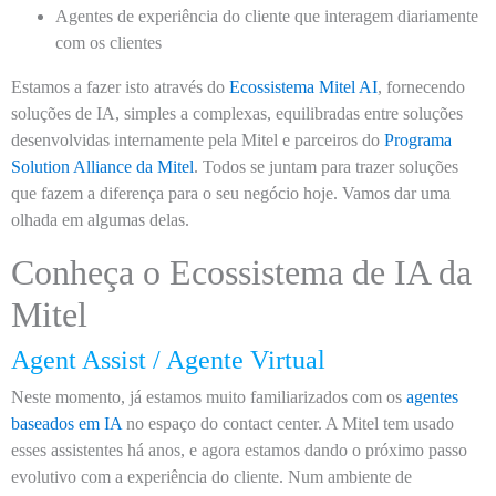
Agentes de experiência do cliente que interagem diariamente
com os clientes
Estamos a fazer isto através do
Ecossistema Mitel AI
, fornecendo
soluções de IA, simples a complexas, equilibradas entre soluções
desenvolvidas internamente pela Mitel e parceiros do
Programa
Solution Alliance da Mitel
. Todos se juntam para trazer soluções
que fazem a diferença para o seu negócio hoje. Vamos dar uma
olhada em algumas delas.
Conheça o Ecossistema de IA da
Mitel
Agent Assist / Agente Virtual
Neste momento, já estamos muito familiarizados com os
agentes
baseados em IA
no espaço do contact center. A Mitel tem usado
esses assistentes há anos, e agora estamos dando o próximo passo
evolutivo com a experiência do cliente. Num ambiente de