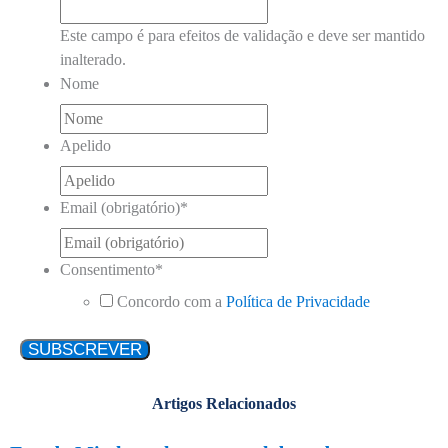
Este campo é para efeitos de validação e deve ser mantido
inalterado.
Nome
Apelido
Email (obrigatório)
*
Consentimento
*
Concordo com a
Política de Privacidade
Artigos Relacionados