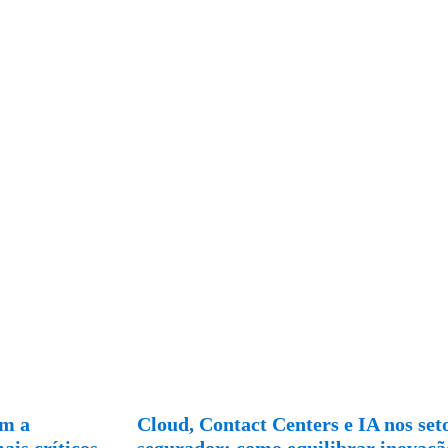
am a
Cloud, Contact Centers e IA nos seto