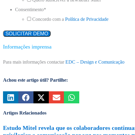
Consentimento
*
Concordo com a
Política de Privacidade
Informações imprensa
Para mais informações contactar
EDC – Design e Comunicação
Achou este artigo útil? Partilhe:
Artigos Relacionados
Estudo Mitel revela que os colaboradores continu