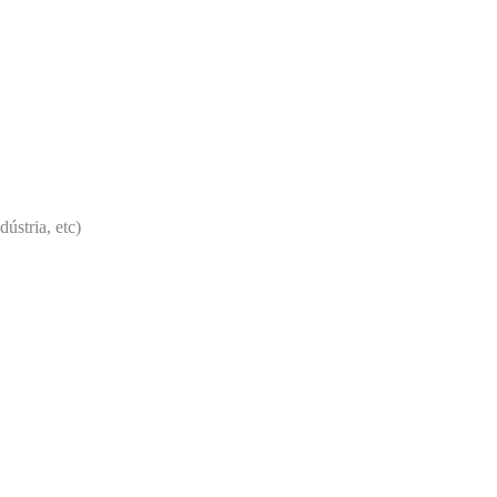
ústria, etc)