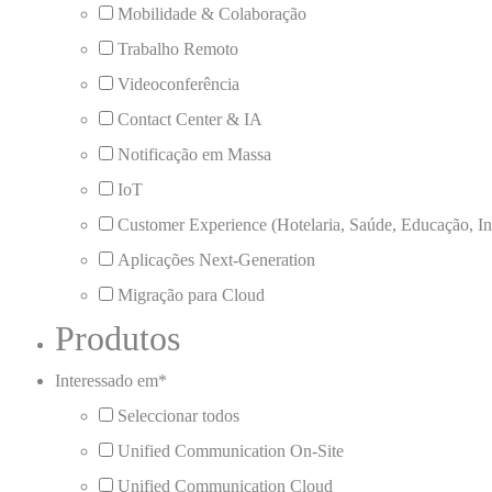
Mobilidade & Colaboração
Trabalho Remoto
Videoconferência
Contact Center & IA
Notificação em Massa
IoT
Customer Experience (Hotelaria, Saúde, Educação, Ind
Aplicações Next-Generation
Migração para Cloud
Produtos
Interessado em
*
Seleccionar todos
Unified Communication On-Site
Unified Communication Cloud