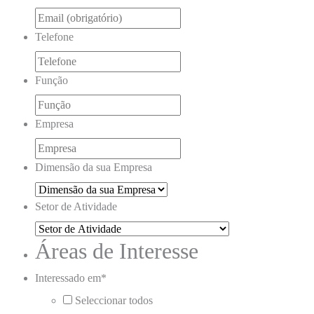
Telefone
Função
Empresa
Dimensão da sua Empresa
Setor de Atividade
Áreas de Interesse
Interessado em
*
Seleccionar todos