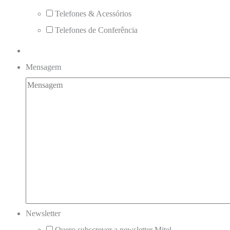
Telefones & Acessórios
Telefones de Conferência
Mensagem
Newsletter
Quero subscrever a newsletter Mitel