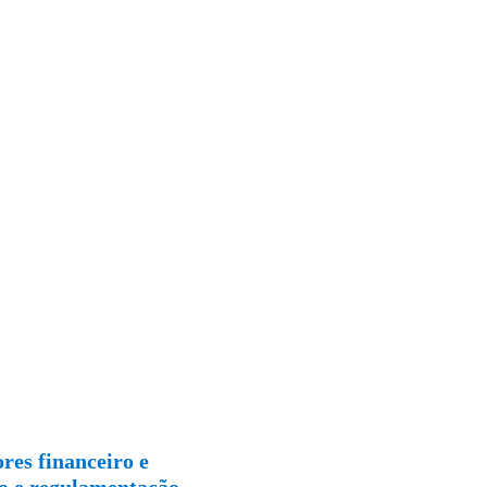
res financeiro e