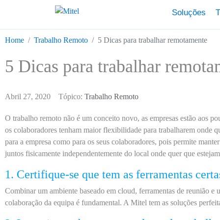
Soluções
T
Home
Trabalho Remoto
5 Dicas para trabalhar remotamente
5 Dicas para trabalhar remot
Abril 27, 2020
Tópico:
Trabalho Remoto
O trabalho remoto não é um conceito novo, as empresas estão aos pouc
os colaboradores tenham maior flexibilidade para trabalharem onde q
para a empresa como para os seus colaboradores, pois permite manter
juntos fisicamente independentemente do local onde quer que estejam
1. Certifique-se que tem as ferramentas certa
Combinar um ambiente baseado em cloud, ferramentas de reunião e u
colaboração da equipa é fundamental. A Mitel tem as soluções perfeita