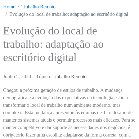
Home
Trabalho Remoto
Evolução do local de trabalho: adaptação ao escritório digital
Evolução do local de
trabalho: adaptação ao
escritório digital
Junho 5, 2020
Tópico:
Trabalho Remoto
Chegou a próxima geração de estilos de trabalho. A mudança
demográfica e a evolução das expectativas da tecnologia estão a
transformar o local de trabalho num ambiente moderno, mas
complexo. Esta mudança apresentou às equipas de TI o desafio de
manter os sistemas atuais e permitir processos mais eficazes. Para se
manter competitivo e dar suporte às necessidades dos negócios, é
obrigatório fazer uma escolha: adaptar-se da forma correta, com a