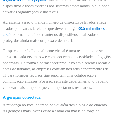
dispositivos e redes externas nos sistemas empresariais, o que pode
deixar as organizações vulneráveis.
Acrescente a isso o grande número de dispositivos ligados à rede
usados para várias tarefas, e que devem atingir
38,6 mil milhões em
2025
, e torna a tarefa de manter os dispositivos atualizados e
protegidos ainda mais complexa e demorada.
O espaço de trabalho totalmente virtual é uma realidade que se
aproxima cada vez mais – e com isso vem a necessidade de ligações
poderosas. De forma a permanecer produtivo em diferentes locais e
horas de trabalho, as empresas confiam nos seus departamentos de
TI para fornecer recursos que suportem uma colaboração e
comunicação eficazes. Por isso, sem este departamento, o trabalho
vai levar mais tempo, o que vai impactar nos resultados.
A geração conectada
A mudança no local de trabalho vai além dos tijolos e do cimento.
As gerações mais jovens estão a entrar em massa na força de