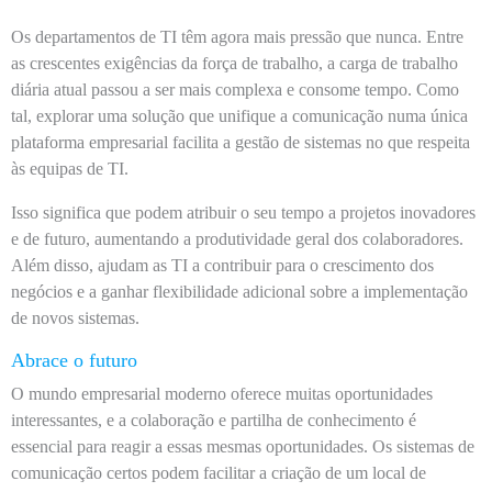
Os departamentos de TI têm agora mais pressão que nunca. Entre
as crescentes exigências da força de trabalho, a carga de trabalho
diária atual passou a ser mais complexa e consome tempo. Como
tal, explorar uma solução que unifique a comunicação numa única
plataforma empresarial facilita a gestão de sistemas no que respeita
às equipas de TI.
Isso significa que podem atribuir o seu tempo a projetos inovadores
e de futuro, aumentando a produtividade geral dos colaboradores.
Além disso, ajudam as TI a contribuir para o crescimento dos
negócios e a ganhar flexibilidade adicional sobre a implementação
de novos sistemas.
Abrace o futuro
O mundo empresarial moderno oferece muitas oportunidades
interessantes, e a colaboração e partilha de conhecimento é
essencial para reagir a essas mesmas oportunidades. Os sistemas de
comunicação certos podem facilitar a criação de um local de