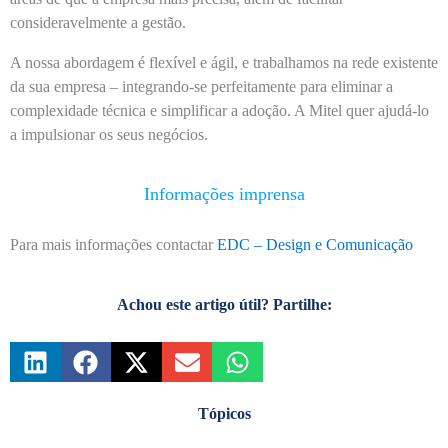
consideravelmente a gestão.
A nossa abordagem é flexível e ágil, e trabalhamos na rede existente
da sua empresa – integrando-se perfeitamente para eliminar a
complexidade técnica e simplificar a adoção. A Mitel quer ajudá-lo
a impulsionar os seus negócios.
Informações imprensa
Para mais informações contactar
EDC – Design e Comunicação
Achou este artigo útil? Partilhe:
Tópicos