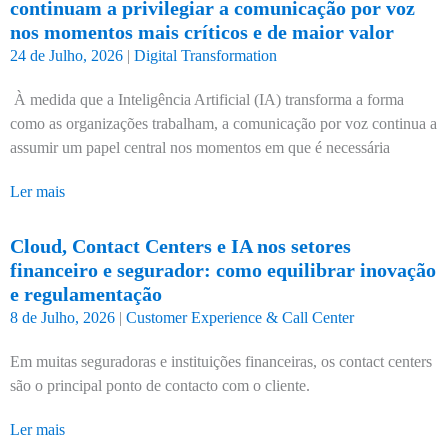
continuam a privilegiar a comunicação por voz
nos momentos mais críticos e de maior valor
24 de Julho, 2026
|
Digital Transformation
À medida que a Inteligência Artificial (IA) transforma a forma
como as organizações trabalham, a comunicação por voz continua a
assumir um papel central nos momentos em que é necessária
Ler mais
Cloud, Contact Centers e IA nos setores
financeiro e segurador: como equilibrar inovação
e regulamentação
8 de Julho, 2026
|
Customer Experience & Call Center
Em muitas seguradoras e instituições financeiras, os contact centers
são o principal ponto de contacto com o cliente.
Ler mais