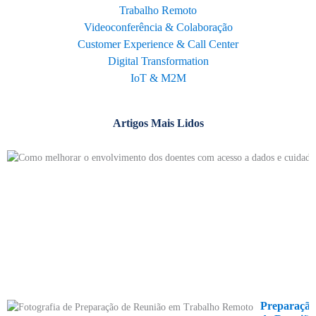
Trabalho Remoto
Videoconferência & Colaboração
Customer Experience & Call Center
Digital Transformation
IoT & M2M
Artigos Mais Lidos
Preparação