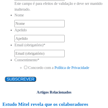
Este campo é para efeitos de validação e deve ser mantido
inalterado.
Nome
Apelido
Email (obrigatório)
*
Consentimento
*
Concordo com a
Política de Privacidade
Artigos Relacionados
Estudo Mitel revela que os colaboradores