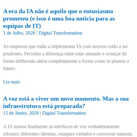
A era da IA não é aquilo que o entusiasmo
prometeu (e isso é uma boa notícia para as
equipas de IT)
1 de Julho, 2026
|
Digital Transformation
As empresas que estão a implementar IA com sucesso estão a ser
prudentes. Perceber a diferença entre estar atrasado e avançar de
forma deliberada altera completamente a forma como se planeia o
futuro.
Ler mais
A voz está a viver um novo momento. Mas a sua
infraestrutura está preparada?
15 de Junho, 2026
|
Digital Transformation
A IA tornou finalmente as interfaces de voz verdadeiramente
eficazes: diferentes idiomas, sotaques variados e conversas naturais.