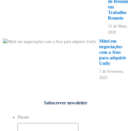
de Reunião
em
Trabalho
Remoto
12 de Maio,
2020
Mitel em
negociações
com a Atos
para adquirir
Unify
7 de Fevereiro,
2023
Subscrever newsletter
Phone