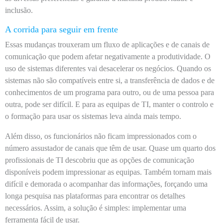
inclusão.
A corrida para seguir em frente
Essas mudanças trouxeram um fluxo de aplicações e de canais de
comunicação que podem afetar negativamente a produtividade. O
uso de sistemas diferentes vai desacelerar os negócios. Quando os
sistemas não são compatíveis entre si, a transferência de dados e de
conhecimentos de um programa para outro, ou de uma pessoa para
outra, pode ser difícil. E para as equipas de TI, manter o controlo e
o formação para usar os sistemas leva ainda mais tempo.
Além disso, os funcionários não ficam impressionados com o
número assustador de canais que têm de usar. Quase um quarto dos
profissionais de TI descobriu que as opções de comunicação
disponíveis podem impressionar as equipas. Também tornam mais
difícil e demorada o acompanhar das informações, forçando uma
longa pesquisa nas plataformas para encontrar os detalhes
necessários. Assim, a solução é simples: implementar uma
ferramenta fácil de usar.