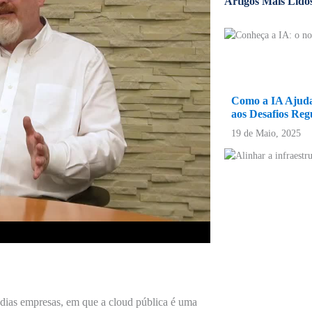
Artigos Mais Lido
Como a IA Ajuda 
aos Desafios Reg
19 de Maio, 2025
dias empresas, em que a cloud pública é uma