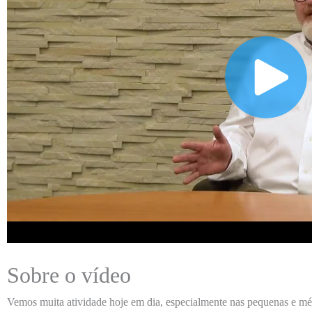
Sobre o vídeo
Vemos muita atividade hoje em dia, especialmente nas pequenas e mé