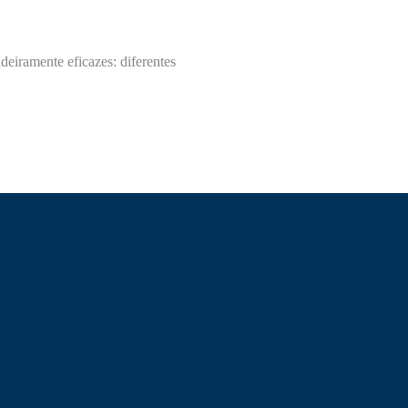
deiramente eficazes: diferentes