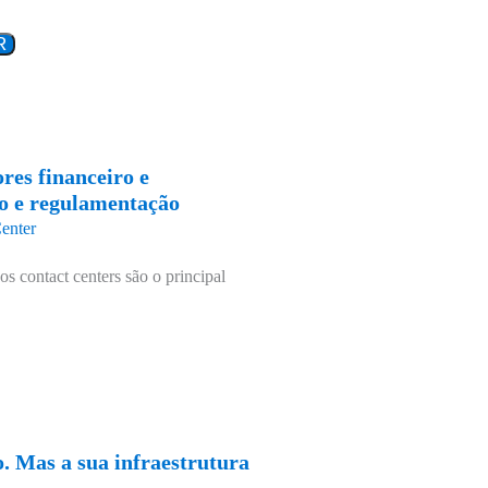
res financeiro e
ão e regulamentação
enter
os contact centers são o principal
. Mas a sua infraestrutura