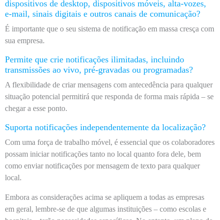
dispositivos de desktop, dispositivos móveis, alta-vozes,
e-mail, sinais digitais e outros canais de comunicação?
É importante que o seu sistema de notificação em massa cresça com
sua empresa.
Permite que crie notificações ilimitadas, incluindo
transmissões ao vivo, pré-gravadas ou programadas?
A flexibilidade de criar mensagens com antecedência para qualquer
situação potencial permitirá que responda de forma mais rápida – se
chegar a esse ponto.
Suporta notificações independentemente da localização?
Com uma força de trabalho móvel, é essencial que os colaboradores
possam iniciar notificações tanto no local quanto fora dele, bem
como enviar notificações por mensagem de texto para qualquer
local.
Embora as considerações acima se apliquem a todas as empresas
em geral, lembre-se de que algumas instituições – como escolas e