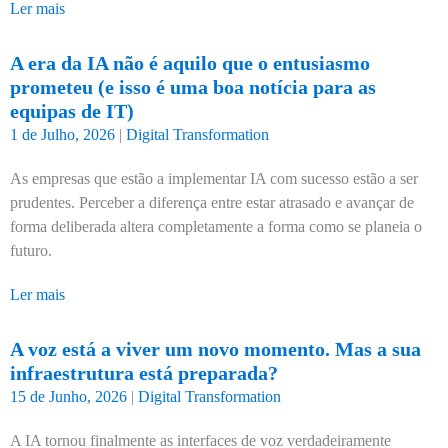
Ler mais
A era da IA não é aquilo que o entusiasmo
prometeu (e isso é uma boa notícia para as
equipas de IT)
1 de Julho, 2026
|
Digital Transformation
As empresas que estão a implementar IA com sucesso estão a ser
prudentes. Perceber a diferença entre estar atrasado e avançar de
forma deliberada altera completamente a forma como se planeia o
futuro.
Ler mais
A voz está a viver um novo momento. Mas a sua
infraestrutura está preparada?
15 de Junho, 2026
|
Digital Transformation
A IA tornou finalmente as interfaces de voz verdadeiramente