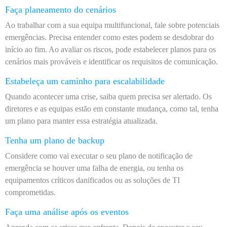
Faça planeamento do cenários
Ao trabalhar com a sua equipa multifuncional, fale sobre potenciais
emergências. Precisa entender como estes podem se desdobrar do
início ao fim. Ao avaliar os riscos, pode estabelecer planos para os
cenários mais prováveis ​​e identificar os requisitos de comunicação.
Estabeleça um caminho para escalabilidade
Quando acontecer uma crise, saiba quem precisa ser alertado. Os
diretores e as equipas estão em constante mudança, como tal, tenha
um plano para manter essa estratégia atualizada.
Tenha um plano de backup
Considere como vai executar o seu plano de notificação de
emergência se houver uma falha de energia, ou tenha os
equipamentos críticos danificados ou as soluções de TI
comprometidas.
Faça uma análise após os eventos