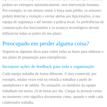
podem ser entregues automaticamente, sem intervenção humana.
Por exemplo, se um intruso entrar à força num prédio, os sensores
podem detectar a violação e enviar alertas aos funcionários, à sua
equipa de segurança e até mesmo à polícia local. As preferências de
comunicação dos funcionários e os avanços tecnológicos devem
influenciar todas as partes do seu plano.
Preocupado em perder alguma coisa?
Seguem-se algumas dicas para cobrir todas as bases para elaborar o
seu plano de preparação para emergências:
Incorpore ações de feedback para toda a organização
Cada equipa trabalha de forma diferente. A área comercial, por
exemplo, muitas vezes está na estrada a trabalhar a partir de
smartphones e de tablets. No armazém, os membros da equipa
trabalham em turnos 24 de horas por dia. Chegar às pessoas certas
no momento certo significa documentar como, quando e onde cada
colaborador trabalha.