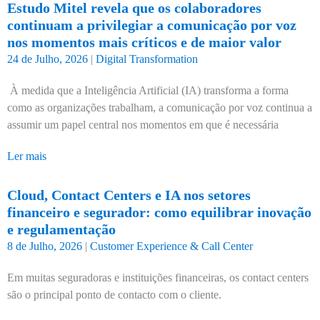
Estudo Mitel revela que os colaboradores
continuam a privilegiar a comunicação por voz
nos momentos mais críticos e de maior valor
24 de Julho, 2026
|
Digital Transformation
À medida que a Inteligência Artificial (IA) transforma a forma
como as organizações trabalham, a comunicação por voz continua a
assumir um papel central nos momentos em que é necessária
Ler mais
Cloud, Contact Centers e IA nos setores
financeiro e segurador: como equilibrar inovação
e regulamentação
8 de Julho, 2026
|
Customer Experience & Call Center
Em muitas seguradoras e instituições financeiras, os contact centers
são o principal ponto de contacto com o cliente.