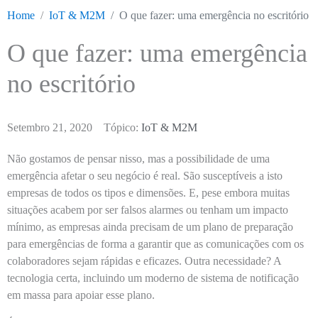
Home
IoT & M2M
O que fazer: uma emergência no escritório
O que fazer: uma emergência
no escritório
Setembro 21, 2020
Tópico:
IoT & M2M
Não gostamos de pensar nisso, mas a possibilidade de uma
emergência afetar o seu negócio é real. São susceptíveis a isto
empresas de todos os tipos e dimensões. E, pese embora muitas
situações acabem por ser falsos alarmes ou tenham um impacto
mínimo, as empresas ainda precisam de um plano de preparação
para emergências de forma a garantir que as comunicações com os
colaboradores sejam rápidas e eficazes. Outra necessidade? A
tecnologia certa, incluindo um moderno de sistema de notificação
em massa para apoiar esse plano.