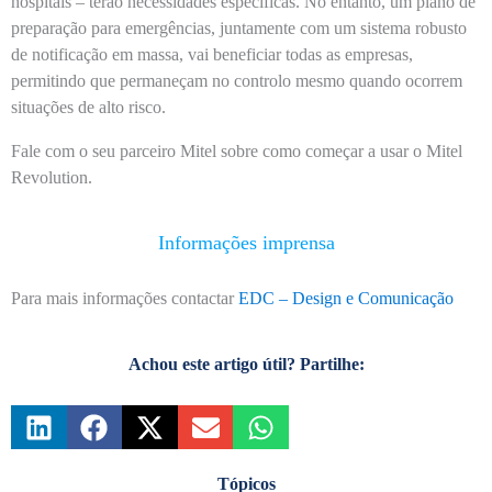
hospitais – terão necessidades específicas. No entanto, um plano de
preparação para emergências, juntamente com um sistema robusto
de notificação em massa, vai beneficiar todas as empresas,
permitindo que permaneçam no controlo mesmo quando ocorrem
situações de alto risco.
Fale com o seu parceiro Mitel sobre como começar a usar o Mitel
Revolution.
Informações imprensa
Para mais informações contactar
EDC – Design e Comunicação
Achou este artigo útil? Partilhe:
Tópicos