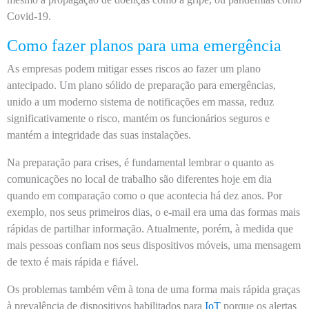
Covid-19.
Como fazer planos para uma emergência
As empresas podem mitigar esses riscos ao fazer um plano
antecipado. Um plano sólido de preparação para emergências,
unido a um moderno sistema de notificações em massa, reduz
significativamente o risco, mantém os funcionários seguros e
mantém a integridade das suas instalações.
Na preparação para crises, é fundamental lembrar o quanto as
comunicações no local de trabalho são diferentes hoje em dia
quando em comparação como o que acontecia há dez anos. Por
exemplo, nos seus primeiros dias, o e-mail era uma das formas mais
rápidas de partilhar informação. Atualmente, porém, à medida que
mais pessoas confiam nos seus dispositivos móveis, uma mensagem
de texto é mais rápida e fiável.
Os problemas também vêm à tona de uma forma mais rápida graças
à prevalência de dispositivos habilitados para
IoT
porque os alertas