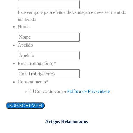
Este campo é para efeitos de validação e deve ser mantido
inalterado.
Nome
Apelido
Email (obrigatório)
*
Consentimento
*
Concordo com a
Política de Privacidade
Artigos Relacionados