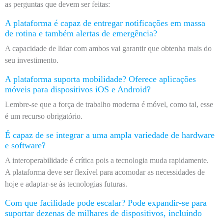
as perguntas que devem ser feitas:
A plataforma é capaz de entregar notificações em massa
de rotina e também alertas de emergência?
A capacidade de lidar com ambos vai garantir que obtenha mais do
seu investimento.
A plataforma suporta mobilidade? Oferece aplicações
móveis para dispositivos iOS e Android?
Lembre-se que a força de trabalho moderna é móvel, como tal, esse
é um recurso obrigatório.
É capaz de se integrar a uma ampla variedade de hardware
e software?
A interoperabilidade é crítica pois a tecnologia muda rapidamente.
A plataforma deve ser flexível para acomodar as necessidades de
hoje e adaptar-se às tecnologias futuras.
Com que facilidade pode escalar? Pode expandir-se para
suportar dezenas de milhares de dispositivos, incluindo