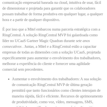
comunicação empresarial baseada na cloud, intuitiva de usar, fácil
de dimensionar e projetada para garantir que os colaboradores
possam trabalhar de forma produtiva em qualquer lugar, a qualquer
hora e a partir de qualquer dispositivo.
É por isso que a Mitel embarcou numa parceria estratégica com a
RingCentral. A solução RingCentral MVP foi galardoada como
líder no UCaaS Gartner Magic Quadran durante
sete anos
consecutivos
. Juntas, a Mitel e a RingCentral estão a capacitar
empresas de todas as dimensões com a solução UCaaS, projetada
especificamente para aumentar o envolvimento dos trabalhadores,
melhorar a experiência do cliente e fornecer uma agilidade
comercial sem precedentes.
Aumentar o envolvimento dos trabalhadores:
A sua solução
de comunicação RingCentral MVP de última geração
permitirá que tanto funcionários como clientes interajam de
maneira rápida, fácil e eficiente. Recursos de aprimoramento
de produtividade, como voz, vídeo, mensagens, SMS,