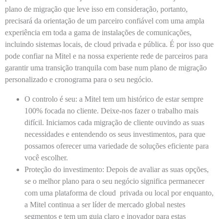
plano de migração que leve isso em consideração, portanto,
precisará da orientação de um parceiro confiável com uma ampla
experiência em toda a gama de instalações de comunicações,
incluindo sistemas locais, de cloud privada e pública. É por isso que
pode confiar na Mitel e na nossa experiente rede de parceiros para
garantir uma transição tranquila com base num plano de migração
personalizado e cronograma para o seu negócio.
O controlo é seu:
a Mitel tem um histórico de estar sempre
100% focada no cliente. Deixe-nos fazer o trabalho mais
difícil. Iniciamos cada migração de cliente ouvindo as suas
necessidades e entendendo os seus investimentos, para que
possamos oferecer uma variedade de soluções eficiente para
você escolher.
Proteção do investimento:
Depois de avaliar as suas opções,
se o melhor plano para o seu negócio significa permanecer
com uma plataforma de cloud privada ou local por enquanto,
a Mitel continua a ser líder de mercado global nestes
segmentos e tem um guia claro e inovador para estas