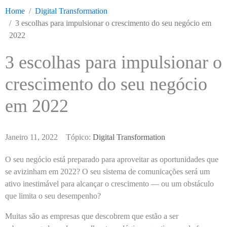
Home
Digital Transformation
3 escolhas para impulsionar o crescimento do seu negócio em
2022
3 escolhas para impulsionar o
crescimento do seu negócio
em 2022
Janeiro 11, 2022
Tópico:
Digital Transformation
O seu negócio está preparado para aproveitar as oportunidades que
se avizinham em 2022? O seu sistema de comunicações será um
ativo inestimável para alcançar o crescimento — ou um obstáculo
que limita o seu desempenho?
Muitas são as empresas que descobrem que estão a ser