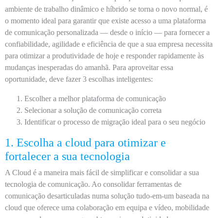
ambiente de trabalho dinâmico e híbrido se torna o novo normal, é
o momento ideal para garantir que existe acesso a uma plataforma
de comunicação personalizada — desde o início — para fornecer a
confiabilidade, agilidade e eficiência de que a sua empresa necessita
para otimizar a produtividade de hoje e responder rapidamente às
mudanças inesperadas do amanhã. Para aproveitar essa
oportunidade, deve fazer 3 escolhas inteligentes:
Escolher a melhor plataforma de comunicação
Selecionar a solução de comunicação correta
Identificar o processo de migração ideal para o seu negócio
1. Escolha a cloud para otimizar e
fortalecer a sua tecnologia
A Cloud é a maneira mais fácil de simplificar e consolidar a sua
tecnologia de comunicação. Ao consolidar ferramentas de
comunicação desarticuladas numa solução tudo-em-um baseada na
cloud que oferece uma colaboração em equipa e vídeo, mobilidade