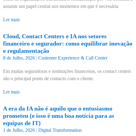
assumir um papel central nos momentos em que é necessária
Ler mais
Cloud, Contact Centers e IA nos setores
financeiro e segurador: como equilibrar inovação
e regulamentação
8 de Julho, 2026
|
Customer Experience & Call Center
Em muitas seguradoras e instituições financeiras, os contact centers
são o principal ponto de contacto com o cliente.
Ler mais
A era da IA não é aquilo que o entusiasmo
prometeu (e isso é uma boa notícia para as
equipas de IT)
1 de Julho, 2026
|
Digital Transformation