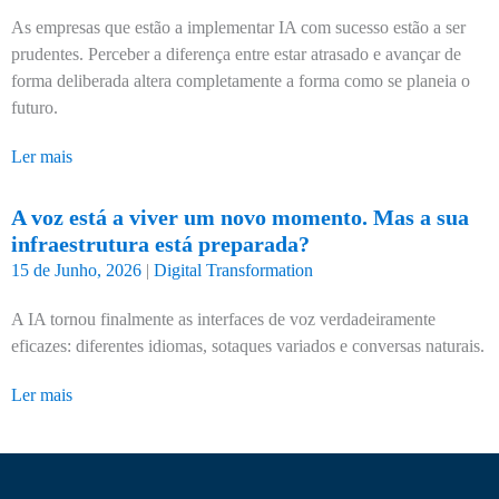
As empresas que estão a implementar IA com sucesso estão a ser
prudentes. Perceber a diferença entre estar atrasado e avançar de
forma deliberada altera completamente a forma como se planeia o
futuro.
Ler mais
A voz está a viver um novo momento. Mas a sua
infraestrutura está preparada?
15 de Junho, 2026
|
Digital Transformation
A IA tornou finalmente as interfaces de voz verdadeiramente
eficazes: diferentes idiomas, sotaques variados e conversas naturais.
Ler mais