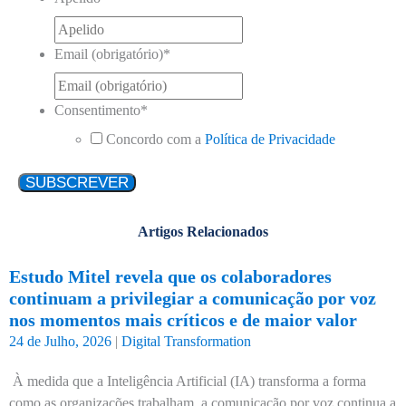
Email (obrigatório)
*
Consentimento
*
Concordo com a
Política de Privacidade
Artigos Relacionados
Estudo Mitel revela que os colaboradores
continuam a privilegiar a comunicação por voz
nos momentos mais críticos e de maior valor
24 de Julho, 2026
|
Digital Transformation
À medida que a Inteligência Artificial (IA) transforma a forma
como as organizações trabalham, a comunicação por voz continua a