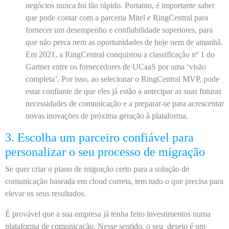
negócios nunca foi tão rápido. Portanto, é importante saber
que pode contar com a parceria Mitel e RingCentral para
fornecer um desempenho e confiabilidade superiores, para
que não perca nem as oportunidades de hoje nem de amanhã.
Em 2021, a RingCentral conquistou a classificação nº 1 do
Gartner entre os fornecedores de UCaaS por uma ‘visão
completa’. Por isso, ao selecionar o RingCentral MVP, pode
estar confiante de que eles já estão a antecipar as suas futuras
necessidades de comunicação e a preparar-se para acrescentar
novas inovações de próxima geração à plataforma.
3. Escolha um parceiro confiável para
personalizar o seu processo de migração
Se quer criar o plano de migração certo para a solução de
comunicação baseada em cloud correta, tem tudo o que precisa para
elevar os seus resultados.
É provável que a sua empresa já tenha feito investimentos numa
plataforma de comunicação. Nesse sentido, o seu desejo é um