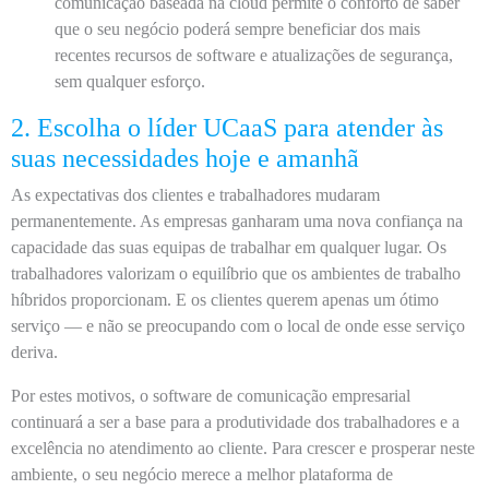
comunicação baseada na cloud permite o conforto de saber
que o seu negócio poderá sempre beneficiar dos mais
recentes recursos de software e atualizações de segurança,
sem qualquer esforço.
2. Escolha o líder UCaaS para atender às
suas necessidades hoje e amanhã
As expectativas dos clientes e trabalhadores mudaram
permanentemente. As empresas ganharam uma nova confiança na
capacidade das suas equipas de trabalhar em qualquer lugar. Os
trabalhadores valorizam o equilíbrio que os ambientes de trabalho
híbridos proporcionam. E os clientes querem apenas um ótimo
serviço — e não se preocupando com o local de onde esse serviço
deriva.
Por estes motivos, o software de comunicação empresarial
continuará a ser a base para a produtividade dos trabalhadores e a
excelência no atendimento ao cliente. Para crescer e prosperar neste
ambiente, o seu negócio merece a melhor plataforma de