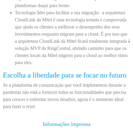
plataformas daqui para frente.
Tecnologia líder para facilitar a sua migração:
a arquitetura
CloudLink da Mitel é uma tecnologia testada e comprovada
que ajuda os clientes a melhorar o desempenho dos seus
investimentos enquanto migram para a cloud. É por isso que
a arquitetura CloudLink da Mitel ficará totalmente integrada à
solução MVP da RingCentral, abrindo caminho para que os
clientes locais da Mitel migrem para a cloud ao melhor ritmo
para eles.
Escolha a liberdade para se focar no futuro
Se a plataforma de comunicação que você implementou durante a
pandemia não está a fornecer todas as funcionalidades que precisa
para crescer e enfrentar novos desafios, agora é o momento ideal
para fazer o
reset
.
Informações imprensa