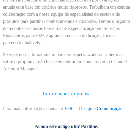
anuais com base em critérios muito rigorosos. Trabalham em estreita
colaboração com a nossa equipa de especialistas do sector e de
produtos para partilhar conhecimentos e colaborar. Temos o orgulho
de reconhecer nossos Parceiros de Especialização em Serviços
Financeiros para 2023 e agradecemos sua dedicação, foco e
parceria inabaláveis.
Se você deseja tornar-se um parceiro especializado ou saber mais
sobre o programa, não hesite em entrar em contato com o Channel
Account Manager.
Informações imprensa
Para mais informações contactar
EDC – Design e Comunicação
Achou este artigo útil? Partilhe: