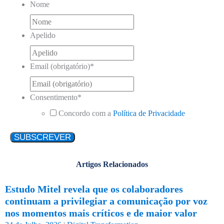
Nome
Apelido
Email (obrigatório)
*
Consentimento
*
Concordo com a
Política de Privacidade
Artigos Relacionados
Estudo Mitel revela que os colaboradores
continuam a privilegiar a comunicação por voz
nos momentos mais críticos e de maior valor