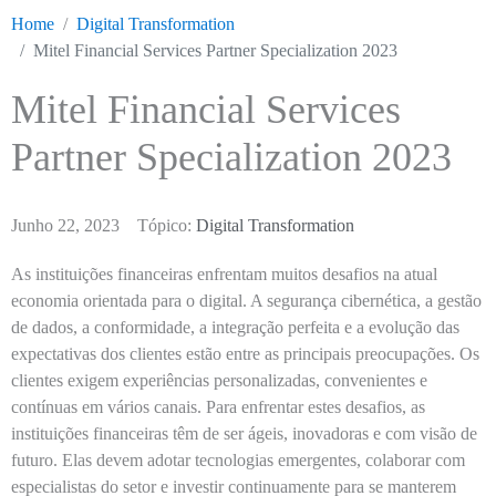
Home
Digital Transformation
Mitel Financial Services Partner Specialization 2023
Mitel Financial Services
Partner Specialization 2023
Junho 22, 2023
Tópico:
Digital Transformation
As instituições financeiras enfrentam muitos desafios na atual
economia orientada para o digital. A segurança cibernética, a gestão
de dados, a conformidade, a integração perfeita e a evolução das
expectativas dos clientes estão entre as principais preocupações. Os
clientes exigem experiências personalizadas, convenientes e
contínuas em vários canais. Para enfrentar estes desafios, as
instituições financeiras têm de ser ágeis, inovadoras e com visão de
futuro. Elas devem adotar tecnologias emergentes, colaborar com
especialistas do setor e investir continuamente para se manterem