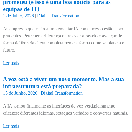
prometeu (e isso é uma boa notícia para as
equipas de IT)
1 de Julho, 2026
|
Digital Transformation
As empresas que estão a implementar IA com sucesso estão a ser
prudentes. Perceber a diferença entre estar atrasado e avançar de
forma deliberada altera completamente a forma como se planeia o
futuro.
Ler mais
A voz está a viver um novo momento. Mas a sua
infraestrutura está preparada?
15 de Junho, 2026
|
Digital Transformation
A IA tornou finalmente as interfaces de voz verdadeiramente
eficazes: diferentes idiomas, sotaques variados e conversas naturais.
Ler mais