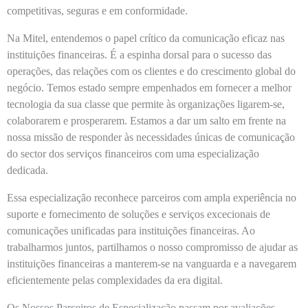
competitivas, seguras e em conformidade.
Na
Mitel,
entendemos o papel crítico da comunicação eficaz nas
instituições financeiras. É a espinha dorsal para o sucesso das
operações, das relações com os clientes e do crescimento global do
negócio. Temos estado sempre empenhados em fornecer a melhor
tecnologia da sua classe que permite às organizações ligarem-se,
colaborarem e prosperarem. Estamos a dar um salto em frente na
nossa missão de responder às necessidades únicas de comunicação
do sector dos serviços financeiros com uma especialização
dedicada.
Essa especialização reconhece parceiros com ampla experiência no
suporte e fornecimento de soluções e serviços excecionais de
comunicações unificadas para instituições financeiras. Ao
trabalharmos juntos, partilhamos o nosso compromisso de ajudar as
instituições financeiras a manterem-se na vanguarda e a navegarem
eficientemente pelas complexidades da era digital.
Os Nossos Parceiros de Especialização passam por avaliações