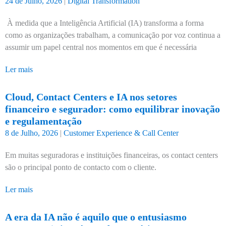
24 de Julho, 2026
|
Digital Transformation
À medida que a Inteligência Artificial (IA) transforma a forma
como as organizações trabalham, a comunicação por voz continua a
assumir um papel central nos momentos em que é necessária
Ler mais
Cloud, Contact Centers e IA nos setores
financeiro e segurador: como equilibrar inovação
e regulamentação
8 de Julho, 2026
|
Customer Experience & Call Center
Em muitas seguradoras e instituições financeiras, os contact centers
são o principal ponto de contacto com o cliente.
Ler mais
A era da IA não é aquilo que o entusiasmo