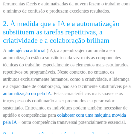
ferramentas fáceis e automatizadas da nuvem fazem o trabalho com
o mínimo de confusão e produzem excelentes resultados.
2. À medida que a IA e a automatização
substituem as tarefas repetitivas, a
criatividade e a colaboração brilham
A
inteligência artificial
(IA), a aprendizagem automática e a
automatização estão a substituir cada vez mais as componentes
técnicas do trabalho, especialmente os elementos mais estruturados,
repetitivos ou programáveis. Neste contexto, no entanto, os
atributos exclusivamente humanos, como a criatividade, a liderança
e a capacidade de colaboração, não são facilmente substituíveis pela
automatização ou pela IA
. Estas características mais suaves e os
traços pessoais continuarão a ser procurados e a gerar valor
sustentado. Entretanto, os indivíduos podem também necessitar de
aptidão e competências para
colaborar com uma máquina movida
pela IA
– outra competência transversal potencialmente essencial.