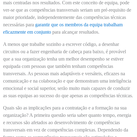
mais centradas nos resultados. Com este conceito de equipa, pode
ver-se que as competências transversais seriam um pré-requisito de
maior prioridade, independentemente das competências técnicas
necessárias para
garantir que os membros da equipa trabalham
eficazmente em conjunto
para alcançar resultados.
A menos que trabalhe sozinho a escrever código, a desenhar
circuitos ou a fazer engenharia de cabeça para baixo, é provável
que a sua organização tenha um melhor desempenho se estiver
equipada com pessoas que também tenham competências
transversais. As pessoas mais adaptáveis e versáteis, eficazes na
comunicação e na colaboração e que demonstram uma inteligência
emocional e social superior, serão muito mais capazes de conduzir
as suas equipas ao sucesso do que apenas as competências técnicas.
Quais são as implicações para a contratação e a formação na sua
organização? A primeira questão seria saber quanto tempo, energia
e recursos são afetados ao desenvolvimento de competências
transversais em vez de competências complexas. Dependendo da