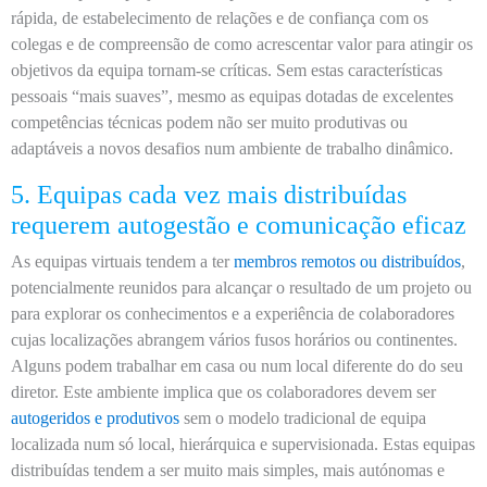
rápida, de estabelecimento de relações e de confiança com os
colegas e de compreensão de como acrescentar valor para atingir os
objetivos da equipa tornam-se críticas. Sem estas características
pessoais “mais suaves”, mesmo as equipas dotadas de excelentes
competências técnicas podem não ser muito produtivas ou
adaptáveis a novos desafios num ambiente de trabalho dinâmico.
5. Equipas cada vez mais distribuídas
requerem autogestão e comunicação eficaz
As equipas virtuais tendem a ter
membros remotos ou distribuídos
,
potencialmente reunidos para alcançar o resultado de um projeto ou
para explorar os conhecimentos e a experiência de colaboradores
cujas localizações abrangem vários fusos horários ou continentes.
Alguns podem trabalhar em casa ou num local diferente do do seu
diretor. Este ambiente implica que os colaboradores devem ser
autogeridos e produtivos
sem o modelo tradicional de equipa
localizada num só local, hierárquica e supervisionada. Estas equipas
distribuídas tendem a ser muito mais simples, mais autónomas e