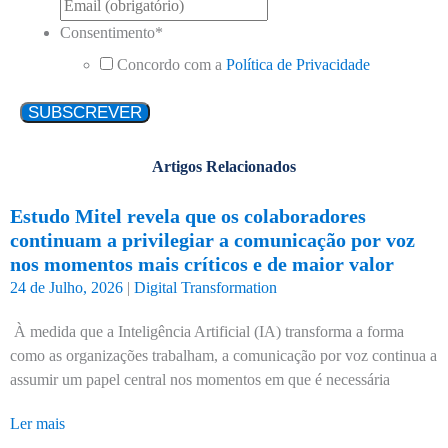
Consentimento
*
Concordo com a
Política de Privacidade
Artigos Relacionados
Estudo Mitel revela que os colaboradores
continuam a privilegiar a comunicação por voz
nos momentos mais críticos e de maior valor
24 de Julho, 2026
|
Digital Transformation
À medida que a Inteligência Artificial (IA) transforma a forma
como as organizações trabalham, a comunicação por voz continua a
assumir um papel central nos momentos em que é necessária
Ler mais