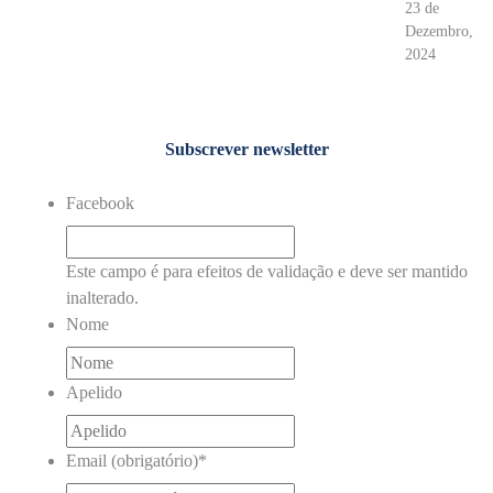
23 de
Dezembro,
2024
Subscrever newsletter
Facebook
Este campo é para efeitos de validação e deve ser mantido
inalterado.
Nome
Apelido
Email (obrigatório)
*