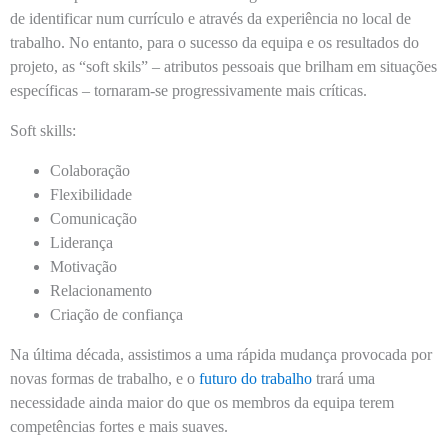
de identificar num currículo e através da experiência no local de
trabalho. No entanto, para o sucesso da equipa e os resultados do
projeto, as “soft skils” – atributos pessoais que brilham em situações
específicas – tornaram-se progressivamente mais críticas.
Soft skills:
Colaboração
Flexibilidade
Comunicação
Liderança
Motivação
Relacionamento
Criação de confiança
Na última década, assistimos a uma rápida mudança provocada por
novas formas de trabalho, e o
futuro do trabalho
trará uma
necessidade ainda maior do que os membros da equipa terem
competências fortes e mais suaves.