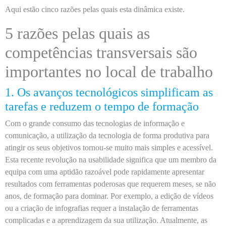
Aqui estão cinco razões pelas quais esta dinâmica existe.
5 razões pelas quais as
competências transversais são
importantes no local de trabalho
1. Os avanços tecnológicos simplificam as
tarefas e reduzem o tempo de formação
Com o grande consumo das tecnologias de informação e
comunicação, a utilização da tecnologia de forma produtiva para
atingir os seus objetivos tornou-se muito mais simples e acessível.
Esta recente revolução na usabilidade significa que um membro da
equipa com uma aptidão razoável pode rapidamente apresentar
resultados com ferramentas poderosas que requerem meses, se não
anos, de formação para dominar. Por exemplo, a edição de vídeos
ou a criação de infografias requer a instalação de ferramentas
complicadas e a aprendizagem da sua utilização. Atualmente, as