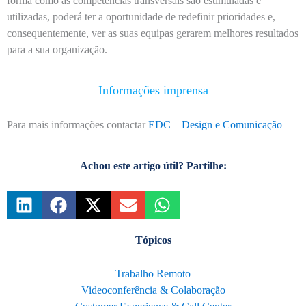
forma como as competências transversais são estimuladas e
utilizadas, poderá ter a oportunidade de redefinir prioridades e,
consequentemente, ver as suas equipas gerarem melhores resultados
para a sua organização.
Informações imprensa
Para mais informações contactar
EDC – Design e Comunicação
Achou este artigo útil? Partilhe:
Tópicos
Trabalho Remoto
Videoconferência & Colaboração