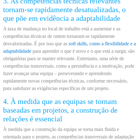
3. As competências técnicas relevantes
tornam-se rapidamente desatualizadas, o
que põe em evidência a adaptabilidade
A taxa de mudança no local de trabalho está a aumentar e as
competências técnicas de ontem tornaram-se rapidamente
desvalorizadas. É por isso que as
soft skills, como a flexibilidade e a
adaptabilidade
para aprender o que é novo e o que está a surgir, são
obrigatórias para se manter relevante. Entretanto, uma série de
competências transversais, como a persistência e a motivação, pode
fazer avançar uma equipa – perseverando e aprendendo
rapidamente novas competências técnicas, conforme necessário,
para satisfazer as exigências específicas de um projeto.
4. À medida que as equipas se tornam
baseadas em projetos, a construção de
relações é essencial
À medida que a construção da equipa se torna mais fluida e
orientada para o projeto, as competências transversais de adaptação