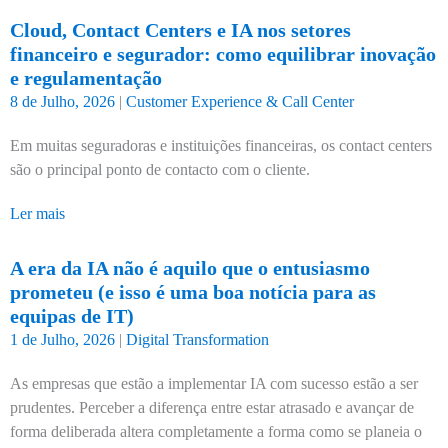
Cloud, Contact Centers e IA nos setores
financeiro e segurador: como equilibrar inovação
e regulamentação
8 de Julho, 2026
|
Customer Experience & Call Center
Em muitas seguradoras e instituições financeiras, os contact centers
são o principal ponto de contacto com o cliente.
Ler mais
A era da IA não é aquilo que o entusiasmo
prometeu (e isso é uma boa notícia para as
equipas de IT)
1 de Julho, 2026
|
Digital Transformation
As empresas que estão a implementar IA com sucesso estão a ser
prudentes. Perceber a diferença entre estar atrasado e avançar de
forma deliberada altera completamente a forma como se planeia o