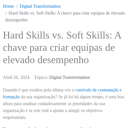
Home
Digital Transformation
Hard Skills vs. Soft Skills: A chave para criar equipas de elevado
desempenho
Hard Skills vs. Soft Skills: A
chave para criar equipas de
elevado desempenho
Abril 26, 2024
Tópico:
Digital Transformation
Quando é que avaliou pela última vez o
currículo de contratação e
formação
da sua organização? Se já foi há algum tempo, é uma boa
altura para analisar cuidadosamente as prioridades da sua
organização e se este está a ajudar a atingir os objetivos
empresariais.