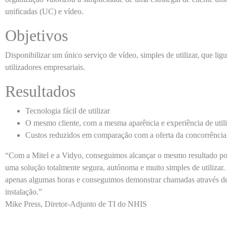
unificadas (UC) e vídeo.
Objetivos
Disponibilizar um único serviço de vídeo, simples de utilizar, que ligu
utilizadores empresariais.
Resultados
Tecnologia fácil de utilizar
O mesmo cliente, com a mesma aparência e experiência de utili
Custos reduzidos em comparação com a oferta da concorrência
“Com a Mitel e a Vidyo, conseguimos alcançar o mesmo resultado po
uma solução totalmente segura, autónoma e muito simples de utilizar
apenas algumas horas e conseguimos demonstrar chamadas através del
instalação.”
Mike Press, Diretor-Adjunto de TI do NHIS