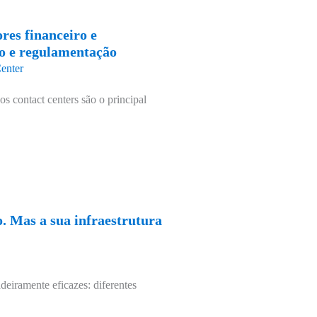
res financeiro e
ão e regulamentação
enter
os contact centers são o principal
. Mas a sua infraestrutura
deiramente eficazes: diferentes