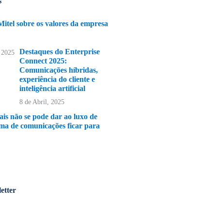
s
Mitel sobre os valores da empresa
Destaques do Enterprise
Connect 2025:
Comunicações híbridas,
experiência do cliente e
inteligência artificial
8 de Abril, 2025
ais não se pode dar ao luxo de
tema de comunicações ficar para
etter