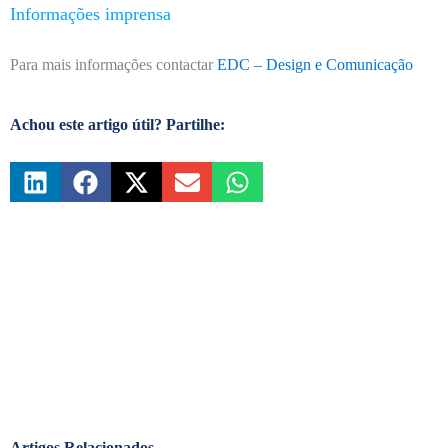
Informações imprensa
Para mais informações contactar
EDC – Design e Comunicação
Achou este artigo útil? Partilhe:
Artigos Relacionados