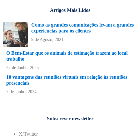
Artigos Mais Lidos
Como as grandes comunicações levam a grandes
experiências para os clientes
9 de Agosto, 2021
O Bem-Estar que os animais de estimação trazem ao local
trabalho
27 de Junho, 2025
10 vantagens das reuniões virtuais em relação às reuniões
presenciais
7 de Junho, 2024
Subscrever newsletter
X/Twitter