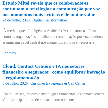
Estudo Mitel revela que os colaboradores
continuam a privilegiar a comunicação por voz
nos momentos mais críticos e de maior valor
24 de Julho, 2026
|
Digital Transformation
À medida que a Inteligência Artificial (IA) transforma a forma
como as organizações trabalham, a comunicação por voz continua a
assumir um papel central nos momentos em que é necessária
Ler mais
Cloud, Contact Centers e IA nos setores
financeiro e segurador: como equilibrar inovação
e regulamentação
8 de Julho, 2026
|
Customer Experience & Call Center
Em muitas seguradoras e instituições financeiras, os contact centers
são o principal ponto de contacto com o cliente.