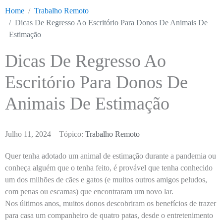
Home
Trabalho Remoto
Dicas De Regresso Ao Escritório Para Donos De Animais De
Estimação
Dicas De Regresso Ao
Escritório Para Donos De
Animais De Estimação
Julho 11, 2024
Tópico:
Trabalho Remoto
Quer tenha adotado um animal de estimação durante a pandemia ou
conheça alguém que o tenha feito, é provável que tenha conhecido
um dos milhões de cães e gatos (e muitos outros amigos peludos,
com penas ou escamas) que encontraram um novo lar.
Nos últimos anos, muitos donos descobriram os benefícios de trazer
para casa um companheiro de quatro patas, desde o entretenimento