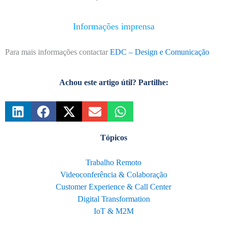
Informações imprensa
Para mais informações contactar
EDC – Design e Comunicação
Achou este artigo útil? Partilhe:
Tópicos
Trabalho Remoto
Videoconferência & Colaboração
Customer Experience & Call Center
Digital Transformation
IoT & M2M