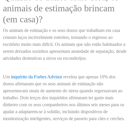
animais de estimação brincam
(em casa)?
Os animais de estimação e os seus donos que trabalham em casa
criaram laços incrivelmente estreitos, tornando o regresso ao
escritório muito mais difícil. Os animais que não estão habituados a
serem deixados sozinhos apresentam ansiedade de separação, desde
atividades destrutivas a uivos ou esconderijos.
Um
inquérito da Forbes Advisor
revelou que apenas 10% dos
donos afirmaram que os seus animais de estimação não
apresentavam sinais de aumento do stress quando regressavam ao
trabalho. Dois terços dos inquiridos afirmaram ter gasto mais
dinheiro com os seus companheiros nos últimos seis meses para os
ajudar a adaptarem-se à solidão, incluindo dispositivos de
monitorização inteligentes, serviços de passeio para cães e creches.