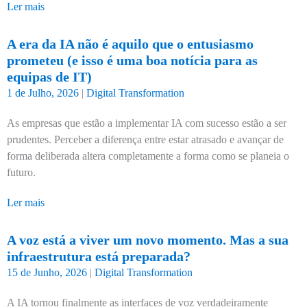
Ler mais
A era da IA não é aquilo que o entusiasmo
prometeu (e isso é uma boa notícia para as
equipas de IT)
1 de Julho, 2026
|
Digital Transformation
As empresas que estão a implementar IA com sucesso estão a ser
prudentes. Perceber a diferença entre estar atrasado e avançar de
forma deliberada altera completamente a forma como se planeia o
futuro.
Ler mais
A voz está a viver um novo momento. Mas a sua
infraestrutura está preparada?
15 de Junho, 2026
|
Digital Transformation
A IA tornou finalmente as interfaces de voz verdadeiramente