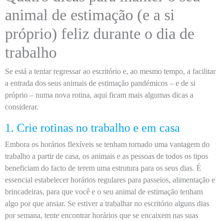
animal de estimação (e a si
próprio) feliz durante o dia de
trabalho
Se está a tentar regressar ao escritório e, ao mesmo tempo, a facilitar
a entrada dos seus animais de estimação pandémicos – e de si
próprio – numa nova rotina, aqui ficam mais algumas dicas a
considerar.
1. Crie rotinas no trabalho e em casa
Embora os horários flexíveis se tenham tornado uma vantagem do
trabalho a partir de casa, os animais e as pessoas de todos os tipos
beneficiam do facto de terem uma estrutura para os seus dias. É
essencial estabelecer horários regulares para passeios, alimentação e
brincadeiras, para que você e o seu animal de estimação tenham
algo por que ansiar. Se estiver a trabalhar no escritório alguns dias
por semana, tente encontrar horários que se encaixem nas suas