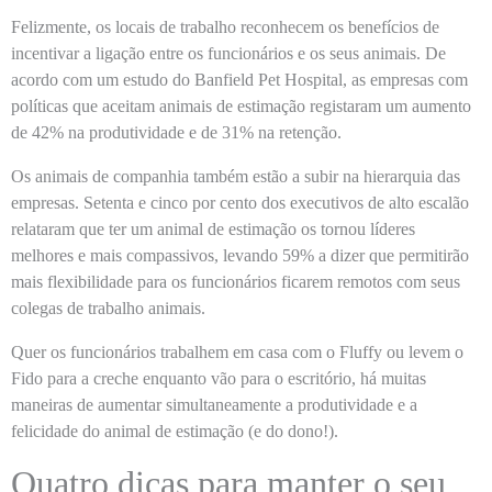
Felizmente, os locais de trabalho reconhecem os benefícios de
incentivar a ligação entre os funcionários e os seus animais. De
acordo com um estudo do Banfield Pet Hospital, as empresas com
políticas que aceitam animais de estimação registaram um aumento
de 42% na produtividade e de 31% na retenção.
Os animais de companhia também estão a subir na hierarquia das
empresas. Setenta e cinco por cento dos executivos de alto escalão
relataram que ter um animal de estimação os tornou líderes
melhores e mais compassivos, levando 59% a dizer que permitirão
mais flexibilidade para os funcionários ficarem remotos com seus
colegas de trabalho animais.
Quer os funcionários trabalhem em casa com o Fluffy ou levem o
Fido para a creche enquanto vão para o escritório, há muitas
maneiras de aumentar simultaneamente a produtividade e a
felicidade do animal de estimação (e do dono!).
Quatro dicas para manter o seu