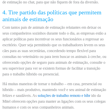
de estimação no chat, para que não fiquem de fora da diversão.
4. Tire partido das políticas que permitem
animais de estimação
Com tantos pais de animais de estimação relutantes em deixar os
seus companheiros sozinhos durante todo o dia, as empresas estão a
aplicar políticas para incentivar os seus funcionários a regressar ao
escritório. Quer seja permitindo que os trabalhadores levem os seus
cães para as suas secretárias, concedendo tempo flexível para
consultas no veterinário ou para irem buscar os animais à creche, ou
oferecendo opções de seguro para animais de estimação, consulte o
seu supervisor para ver se existem formas de facilitar a transição
para o trabalho híbrido ou presencial.
Há muitas maneiras de tornar o trabalho – em casa, presencial ou
híbrido – mais produtivo, mantendo você e seu animal de estimação
felizes e saudáveis. As
soluções de trabalho remoto e híbr
ido da
Mitel oferecem opções para manter as ligações com os seus colegas
humanos e com os seus companheiros animais.