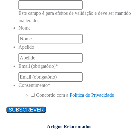
Este campo é para efeitos de validação e deve ser mantido
inalterado.
Nome
Apelido
Email (obrigatório)
*
Consentimento
*
Concordo com a
Política de Privacidade
Artigos Relacionados