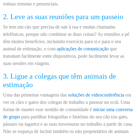
rotinas remotas e presenciais.
2. Leve as suas reuniões para um passeio
Se tem um cão que precisa de sair à rua e muitas chamadas
telefónicas, porque não combinar as duas coisas? As reuniões a pé
têm muitos benefícios, incluindo exercício para si e para o seu
animal de estimação, e com
aplicações de comunicação
que
transitam facilmente entre dispositivos, pode facilmente levar as
suas sessões em viagem.
3. Ligue a colegas que têm animais de
estimação
Uma das primeiras vantagens das
soluções de videoconferência
era
ver os cães e gatos dos colegas de trabalho a passear no ecrã. Uma
forma de manter esse sentido de comunidade é
iniciar uma conversa
de grupo
para partilhar fotografias e histórias do seu cão (ou gato,
pássaro ou lagarto) e as suas travessuras no trabalho a partir de casa.
Não se esqueça de incluir também os não proprietários de animais